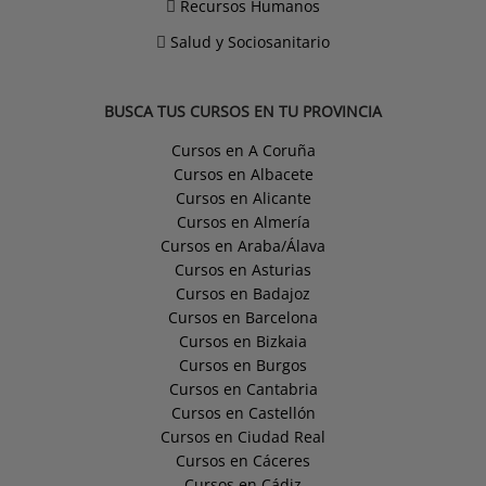
Recursos Humanos
Salud y Sociosanitario
BUSCA TUS CURSOS EN TU PROVINCIA
Cursos en A Coruña
Cursos en Albacete
Cursos en Alicante
Cursos en Almería
Cursos en Araba/Álava
Cursos en Asturias
Cursos en Badajoz
Cursos en Barcelona
Cursos en Bizkaia
Cursos en Burgos
Cursos en Cantabria
Cursos en Castellón
Cursos en Ciudad Real
Cursos en Cáceres
Cursos en Cádiz