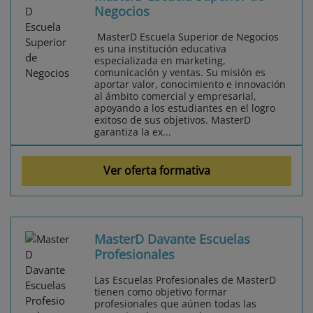
Negocios
MasterD Escuela Superior de Negocios
es una institución educativa
especializada en marketing,
comunicación y ventas. Su misión es
aportar valor, conocimiento e innovación
al ámbito comercial y empresarial,
apoyando a los estudiantes en el logro
exitoso de sus objetivos. MasterD
garantiza la ex...
Ver oferta formativa
MasterD Davante Escuelas
Profesionales
Las Escuelas Profesionales de MasterD
tienen como objetivo formar
profesionales que aúnen todas las