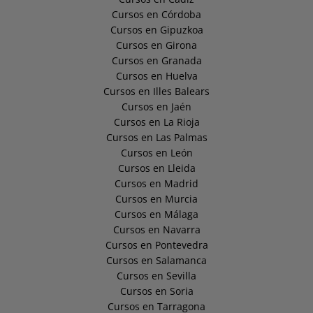
Cursos en Córdoba
Cursos en Gipuzkoa
Cursos en Girona
Cursos en Granada
Cursos en Huelva
Cursos en Illes Balears
Cursos en Jaén
Cursos en La Rioja
Cursos en Las Palmas
Cursos en León
Cursos en Lleida
Cursos en Madrid
Cursos en Murcia
Cursos en Málaga
Cursos en Navarra
Cursos en Pontevedra
Cursos en Salamanca
Cursos en Sevilla
Cursos en Soria
Cursos en Tarragona