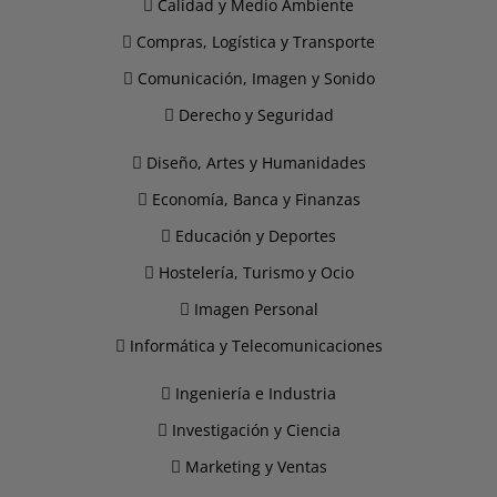
Calidad y Medio Ambiente
Compras, Logística y Transporte
Comunicación, Imagen y Sonido
Derecho y Seguridad
Diseño, Artes y Humanidades
Economía, Banca y Finanzas
Educación y Deportes
Hostelería, Turismo y Ocio
Imagen Personal
Informática y Telecomunicaciones
Ingeniería e Industria
Investigación y Ciencia
Marketing y Ventas