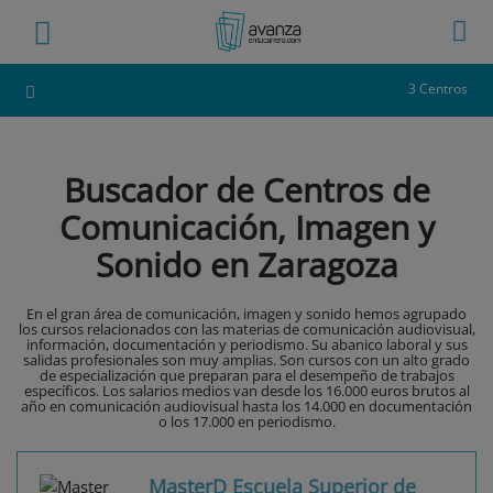
3 Centros
Buscador de Centros de
Comunicación, Imagen y
Sonido en Zaragoza
En el gran área de comunicación, imagen y sonido hemos agrupado
los cursos relacionados con las materias de comunicación audiovisual,
información, documentación y periodismo. Su abanico laboral y sus
salidas profesionales son muy amplias. Son cursos con un alto grado
de especialización que preparan para el desempeño de trabajos
específicos. Los salarios medios van desde los 16.000 euros brutos al
año en comunicación audiovisual hasta los 14.000 en documentación
o los 17.000 en periodismo.
MasterD Escuela Superior de