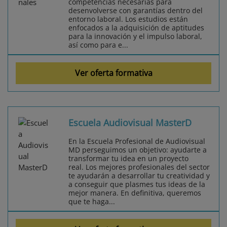
competencias necesarias para
desenvolverse con garantías dentro del
entorno laboral. Los estudios están
enfocados a la adquisición de aptitudes
para la innovación y el impulso laboral,
así como para e...
Ver oferta formativa
Escuela Audiovisual MasterD
En la Escuela Profesional de Audiovisual
MD perseguimos un objetivo: ayudarte a
transformar tu idea en un proyecto
real. Los mejores profesionales del sector
te ayudarán a desarrollar tu creatividad y
a conseguir que plasmes tus ideas de la
mejor manera. En definitiva, queremos
que te haga...