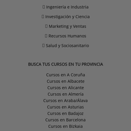
Ingeniería e Industria
Investigación y Ciencia
Marketing y Ventas
Recursos Humanos
Salud y Sociosanitario
BUSCA TUS CURSOS EN TU PROVINCIA
Cursos en A Coruña
Cursos en Albacete
Cursos en Alicante
Cursos en Almería
Cursos en Araba/Álava
Cursos en Asturias
Cursos en Badajoz
Cursos en Barcelona
Cursos en Bizkaia