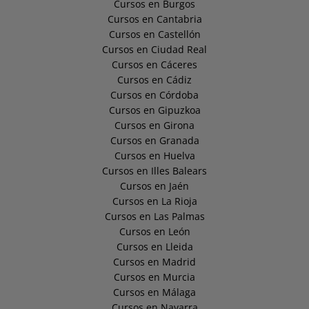
Cursos en Burgos
Cursos en Cantabria
Cursos en Castellón
Cursos en Ciudad Real
Cursos en Cáceres
Cursos en Cádiz
Cursos en Córdoba
Cursos en Gipuzkoa
Cursos en Girona
Cursos en Granada
Cursos en Huelva
Cursos en Illes Balears
Cursos en Jaén
Cursos en La Rioja
Cursos en Las Palmas
Cursos en León
Cursos en Lleida
Cursos en Madrid
Cursos en Murcia
Cursos en Málaga
Cursos en Navarra