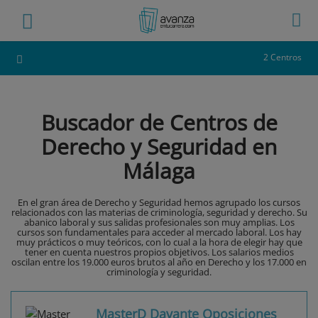
2 Centros
Buscador de Centros de
Derecho y Seguridad en
Málaga
En el gran área de Derecho y Seguridad hemos agrupado los cursos
relacionados con las materias de criminología, seguridad y derecho. Su
abanico laboral y sus salidas profesionales son muy amplias. Los
cursos son fundamentales para acceder al mercado laboral. Los hay
muy prácticos o muy teóricos, con lo cual a la hora de elegir hay que
tener en cuenta nuestros propios objetivos. Los salarios medios
oscilan entre los 19.000 euros brutos al año en Derecho y los 17.000 en
criminología y seguridad.
MasterD Davante Oposiciones