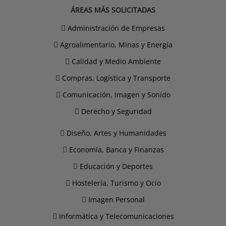
ÁREAS MÁS SOLICITADAS
Administración de Empresas
Agroalimentario, Minas y Energía
Calidad y Medio Ambiente
Compras, Logística y Transporte
Comunicación, Imagen y Sonido
Derecho y Seguridad
Diseño, Artes y Humanidades
Economía, Banca y Finanzas
Educación y Deportes
Hostelería, Turismo y Ocio
Imagen Personal
Informática y Telecomunicaciones