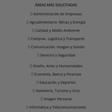
ÁREAS MÁS SOLICITADAS
Administración de Empresas
Agroalimentario, Minas y Energía
Calidad y Medio Ambiente
Compras, Logística y Transporte
Comunicación, Imagen y Sonido
Derecho y Seguridad
Diseño, Artes y Humanidades
Economía, Banca y Finanzas
Educación y Deportes
Hostelería, Turismo y Ocio
Imagen Personal
Informática y Telecomunicaciones