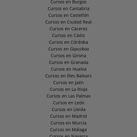
Cursos en Burgos
Cursos en Cantabria
Cursos en Castellón
Cursos en Ciudad Real
Cursos en Cáceres
Cursos en Cádiz
Cursos en Córdoba
Cursos en Gipuzkoa
Cursos en Girona
Cursos en Granada
Cursos en Huelva
Cursos en Illes Balears
Cursos en Jaén
Cursos en La Rioja
Cursos en Las Palmas
Cursos en León
Cursos en Lleida
Cursos en Madrid
Cursos en Murcia
Cursos en Málaga
Cursos en Navarra