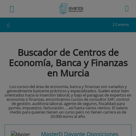
2 Centros
Buscador de Centros de
Economía, Banca y Finanzas
en Murcia
Los cursos del área de economía, banca y finanzas son variados y
generalmente bastante prácticos y especializados. Suelen estar bien
orientados hacia la inserción laboral, y bajo el paraguas de expertos en
economía o finanzas, encontramos cursos de consultor SAP, control
de gestión, auditoría laboral, agente de seguros, fiscalidad para
pymes, impuestos, facturación…, así hasta varios cientos. El salario
medio para quienes tienen un curso pero no tienen carrera es de
20.000 euros al año.
MasterD Davante Oposiciones