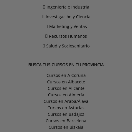
Ingeniería e Industria
Investigación y Ciencia
Marketing y Ventas
Recursos Humanos
Salud y Sociosanitario
BUSCA TUS CURSOS EN TU PROVINCIA
Cursos en A Coruña
Cursos en Albacete
Cursos en Alicante
Cursos en Almería
Cursos en Araba/Álava
Cursos en Asturias
Cursos en Badajoz
Cursos en Barcelona
Cursos en Bizkaia