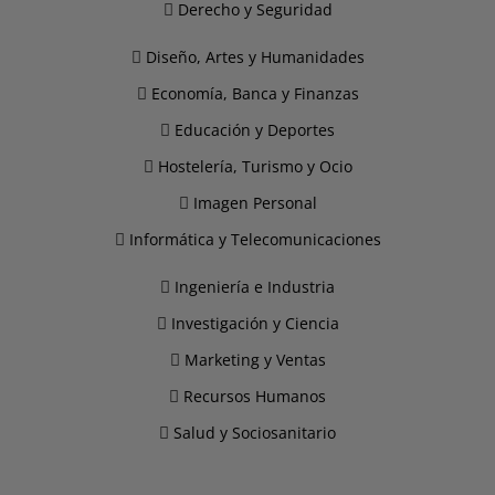
Derecho y Seguridad
Diseño, Artes y Humanidades
Economía, Banca y Finanzas
Educación y Deportes
Hostelería, Turismo y Ocio
Imagen Personal
Informática y Telecomunicaciones
Ingeniería e Industria
Investigación y Ciencia
Marketing y Ventas
Recursos Humanos
Salud y Sociosanitario