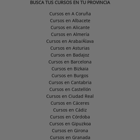
BUSCA TUS CURSOS EN TU PROVINCIA
Cursos en A Coruña
Cursos en Albacete
Cursos en Alicante
Cursos en Almería
Cursos en Araba/Álava
Cursos en Asturias
Cursos en Badajoz
Cursos en Barcelona
Cursos en Bizkaia
Cursos en Burgos
Cursos en Cantabria
Cursos en Castellón
Cursos en Ciudad Real
Cursos en Cáceres
Cursos en Cádiz
Cursos en Córdoba
Cursos en Gipuzkoa
Cursos en Girona
Cursos en Granada