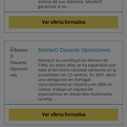
exitoso de sus objetivos. MasterD
garantiza la ex...
Ver oferta formativa
MasterD Davante Oposiciones
MasterD se constituyó en febrero de
1994. En estos años se ha expandido por
todo el territorio nacional contando en la
actualidad con 22 centros. En 2001 abrió
una delegación en Portugal,
concretamente en Oporto y en 2005 en
Lisboa, trabaja un equipo de
especialistas en desarrollo multimedia.
La emp...
Ver oferta formativa