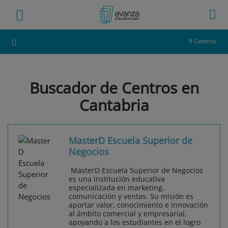
9 Centros
Buscador de Centros en
Cantabria
MasterD Escuela Superior de
Negocios
MasterD Escuela Superior de Negocios
es una institución educativa
especializada en marketing,
comunicación y ventas. Su misión es
aportar valor, conocimiento e innovación
al ámbito comercial y empresarial,
apoyando a los estudiantes en el logro