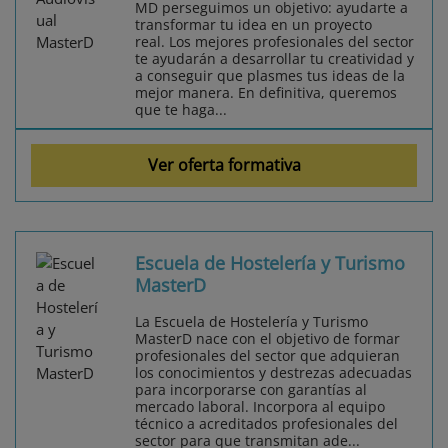
MD perseguimos un objetivo: ayudarte a
transformar tu idea en un proyecto
real. Los mejores profesionales del sector
te ayudarán a desarrollar tu creatividad y
a conseguir que plasmes tus ideas de la
mejor manera. En definitiva, queremos
que te haga...
Ver oferta formativa
Escuela de Hostelería y Turismo
MasterD
La Escuela de Hostelería y Turismo
MasterD nace con el objetivo de formar
profesionales del sector que adquieran
los conocimientos y destrezas adecuadas
para incorporarse con garantías al
mercado laboral. Incorpora al equipo
técnico a acreditados profesionales del
sector para que transmitan ade...