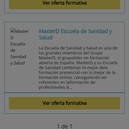
Ver oferta formativa
MasterD Escuela de Sanidad y
Salud
La Escuela de Sanidad y Salud es una de
los grandes miembros del Grupo
MasterD, el grupolíder en formación
abierta de España. MasterD y su Escuela
de Sanidad combinan lo mejor dela
formación presencial con lo mejor de la
formación online, consiguiendo ser
referentes en laformación de
profesionales d...
Ver oferta formativa
1
de 1