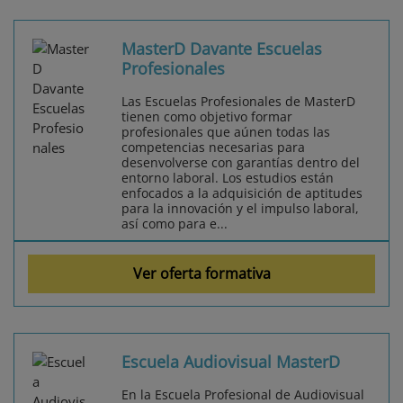
MasterD Davante Escuelas
Profesionales
Las Escuelas Profesionales de MasterD
tienen como objetivo formar
profesionales que aúnen todas las
competencias necesarias para
desenvolverse con garantías dentro del
entorno laboral. Los estudios están
enfocados a la adquisición de aptitudes
para la innovación y el impulso laboral,
así como para e...
Ver oferta formativa
Escuela Audiovisual MasterD
En la Escuela Profesional de Audiovisual