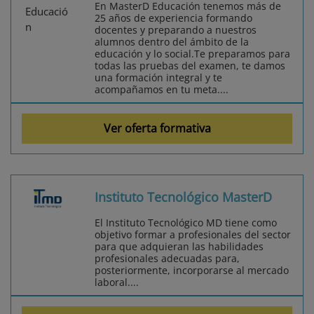
En MasterD Educación tenemos más de
25 años de experiencia formando
docentes y preparando a nuestros
alumnos dentro del ámbito de la
educación y lo social.Te preparamos para
todas las pruebas del examen, te damos
una formación integral y te
acompañamos en tu meta....
Ver oferta formativa
Instituto Tecnológico MasterD
El Instituto Tecnológico MD tiene como
objetivo formar a profesionales del sector
para que adquieran las habilidades
profesionales adecuadas para,
posteriormente, incorporarse al mercado
laboral....