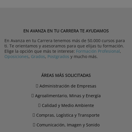
EN AVANZA EN TU CARRERA TE AYUDAMOS
En Avanza en tu Carrera tenemos más de 50.000 cursos para
ti. Te orientamos y asesoramos para que elijas tu formación.
Elige la opción que más te interese:
Formación Profesional
,
Oposiciones
,
Grados
,
Postgrados
y mucho más.
ÁREAS MÁS SOLICITADAS
Administración de Empresas
Agroalimentario, Minas y Energía
Calidad y Medio Ambiente
Compras, Logística y Transporte
Comunicación, Imagen y Sonido