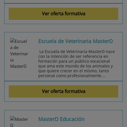
Ver oferta formativa
Escuela de Veterinaria MasterD
La Escuela de Veterinaria MasterD nace
con la intención de ser referencia en
formación para un público vocacional
que ama este mundo de los animales y
que quiere crecer en el mismo, tanto
personal como profesionalmente....
Ver oferta formativa
MasterD Educación