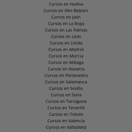
Cursos en Huelva
Cursos en Illes Balears
Cursos en Jaén
Cursos en La Rioja
Cursos en Las Palmas
Cursos en León
Cursos en Lleida
Cursos en Madrid
Cursos en Murcia
Cursos en Málaga
Cursos en Navarra
Cursos en Pontevedra
Cursos en Salamanca
Cursos en Sevilla
Cursos en Soria
Cursos en Tarragona
Cursos en Tenerife
Cursos en Toledo
Cursos en Valencia
Cursos en Valladolid