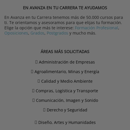
EN AVANZA EN TU CARRERA TE AYUDAMOS
En Avanza en tu Carrera tenemos más de 50.000 cursos para
ti. Te orientamos y asesoramos para que elijas tu formación.
Elige la opción que más te interese:
Formación Profesional
,
Oposiciones
,
Grados
,
Postgrados
y mucho más.
ÁREAS MÁS SOLICITADAS
Administración de Empresas
Agroalimentario, Minas y Energía
Calidad y Medio Ambiente
Compras, Logística y Transporte
Comunicación, Imagen y Sonido
Derecho y Seguridad
Diseño, Artes y Humanidades