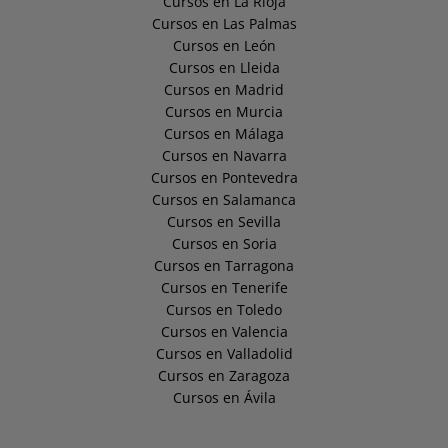
Cursos en La Rioja
Cursos en Las Palmas
Cursos en León
Cursos en Lleida
Cursos en Madrid
Cursos en Murcia
Cursos en Málaga
Cursos en Navarra
Cursos en Pontevedra
Cursos en Salamanca
Cursos en Sevilla
Cursos en Soria
Cursos en Tarragona
Cursos en Tenerife
Cursos en Toledo
Cursos en Valencia
Cursos en Valladolid
Cursos en Zaragoza
Cursos en Ávila