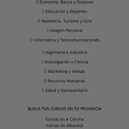
Economía, Banca y Finanzas
Educación y Deportes
Hostelería, Turismo y Ocio
Imagen Personal
Informática y Telecomunicaciones
Ingeniería e Industria
Investigación y Ciencia
Marketing y Ventas
Recursos Humanos
Salud y Sociosanitario
BUSCA TUS CURSOS EN TU PROVINCIA
Cursos en A Coruña
Cursos en Albacete