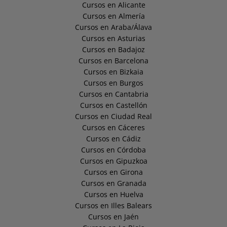
Cursos en Alicante
Cursos en Almería
Cursos en Araba/Álava
Cursos en Asturias
Cursos en Badajoz
Cursos en Barcelona
Cursos en Bizkaia
Cursos en Burgos
Cursos en Cantabria
Cursos en Castellón
Cursos en Ciudad Real
Cursos en Cáceres
Cursos en Cádiz
Cursos en Córdoba
Cursos en Gipuzkoa
Cursos en Girona
Cursos en Granada
Cursos en Huelva
Cursos en Illes Balears
Cursos en Jaén