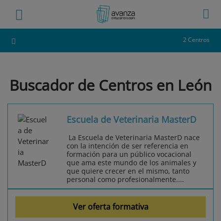
2 Centros
Buscador de Centros en León
Escuela de Veterinaria MasterD
La Escuela de Veterinaria MasterD nace
con la intención de ser referencia en
formación para un público vocacional
que ama este mundo de los animales y
que quiere crecer en el mismo, tanto
personal como profesionalmente....
Ver oferta formativa