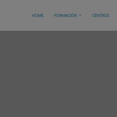
HOME
FORMACIÓN
CENTROS