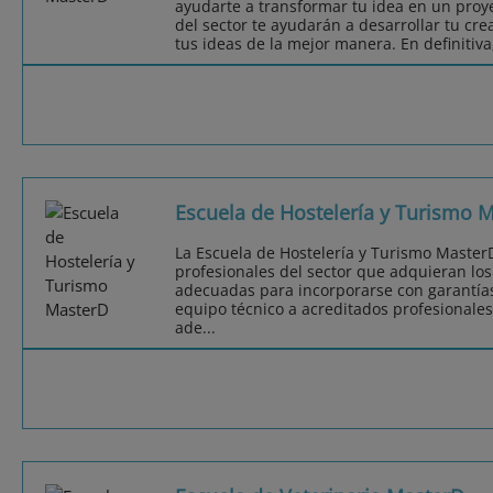
ayudarte a transformar tu idea en un proye
del sector te ayudarán a desarrollar tu cr
tus ideas de la mejor manera. En definitiv
Escuela de Hostelería y Turismo 
La Escuela de Hostelería y Turismo MasterD
profesionales del sector que adquieran lo
adecuadas para incorporarse con garantías
equipo técnico a acreditados profesionales
ade...