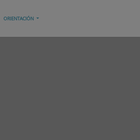
ORIENTACIÓN