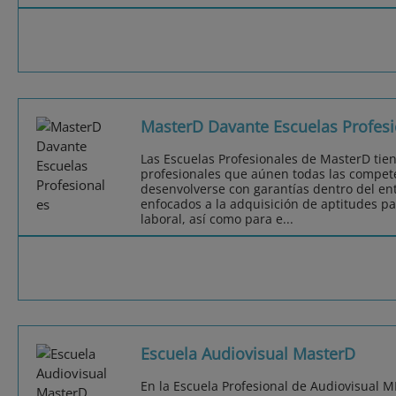
MasterD Davante Escuelas Profesi
Las Escuelas Profesionales de MasterD tie
profesionales que aúnen todas las compet
desenvolverse con garantías dentro del ent
enfocados a la adquisición de aptitudes pa
laboral, así como para e...
Escuela Audiovisual MasterD
En la Escuela Profesional de Audiovisual 