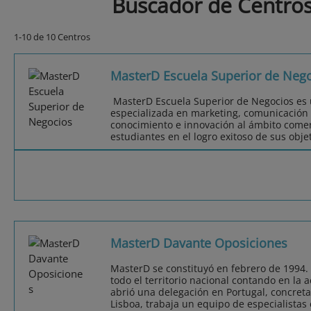
Buscador de Centros
1-10 de 10 Centros
MasterD Escuela Superior de Neg
MasterD Escuela Superior de Negocios es u
especializada en marketing, comunicación y
conocimiento e innovación al ámbito comer
estudiantes en el logro exitoso de sus objet
MasterD Davante Oposiciones
MasterD se constituyó en febrero de 1994.
todo el territorio nacional contando en la 
abrió una delegación en Portugal, concret
Lisboa, trabaja un equipo de especialistas