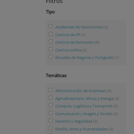
Filtros
Tipo
Academias de Oposiciones
(2)
Centros de FP
(1)
Centros de formación
(6)
Centros online
(2)
Escuelas de Negocio y Postgrado
(1)
Temáticas
Administración de Empresas
(3)
Agroalimentario, Minas y Energía
(3)
Compras, Logística y Transporte
(5)
Comunicación, Imagen y Sonido
(3)
Derecho y Seguridad
(2)
Diseño, Artes y Humanidades
(3)