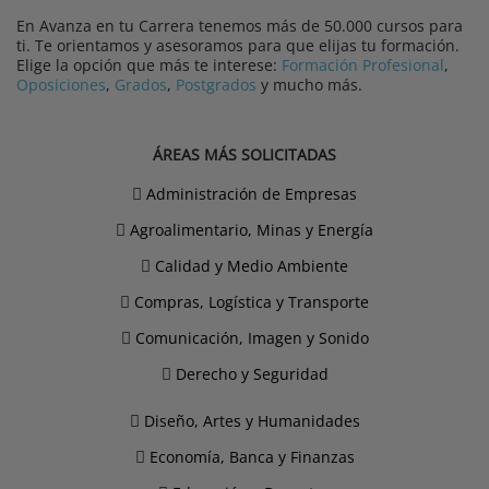
En Avanza en tu Carrera tenemos más de 50.000 cursos para
ti. Te orientamos y asesoramos para que elijas tu formación.
Elige la opción que más te interese:
Formación Profesional
,
Oposiciones
,
Grados
,
Postgrados
y mucho más.
ÁREAS MÁS SOLICITADAS
Administración de Empresas
Agroalimentario, Minas y Energía
Calidad y Medio Ambiente
Compras, Logística y Transporte
Comunicación, Imagen y Sonido
Derecho y Seguridad
Diseño, Artes y Humanidades
Economía, Banca y Finanzas