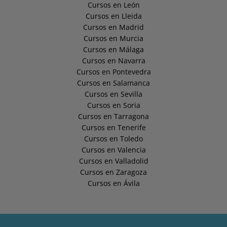
Cursos en León
Cursos en Lleida
Cursos en Madrid
Cursos en Murcia
Cursos en Málaga
Cursos en Navarra
Cursos en Pontevedra
Cursos en Salamanca
Cursos en Sevilla
Cursos en Soria
Cursos en Tarragona
Cursos en Tenerife
Cursos en Toledo
Cursos en Valencia
Cursos en Valladolid
Cursos en Zaragoza
Cursos en Ávila