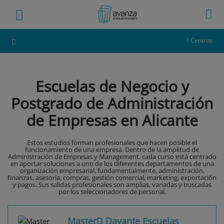
1 Centros
Escuelas de Negocio y
Postgrado de Administración
de Empresas en Alicante
Estos estudios forman profesionales que hacen posible el
funcionamiento de una empresa. Dentro de la amplitud de
Administración de Empresas y Management, cada curso está centrado
en aportar soluciones a uno de los diferentes departamentos de una
organización empresarial, fundamentalmente, administración,
finanzas, asesoría, compras, gestión comercial, marketing, exportación
y pagos. Sus salidas profesionales son amplias, variadas y buscadas
por los seleccionadores de personal.
MasterD Davante Escuelas