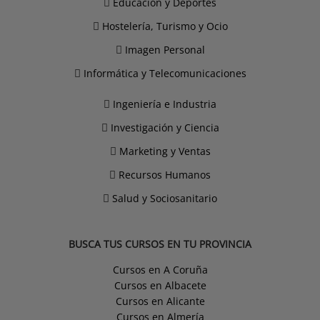
Educación y Deportes
Hostelería, Turismo y Ocio
Imagen Personal
Informática y Telecomunicaciones
Ingeniería e Industria
Investigación y Ciencia
Marketing y Ventas
Recursos Humanos
Salud y Sociosanitario
BUSCA TUS CURSOS EN TU PROVINCIA
Cursos en A Coruña
Cursos en Albacete
Cursos en Alicante
Cursos en Almería