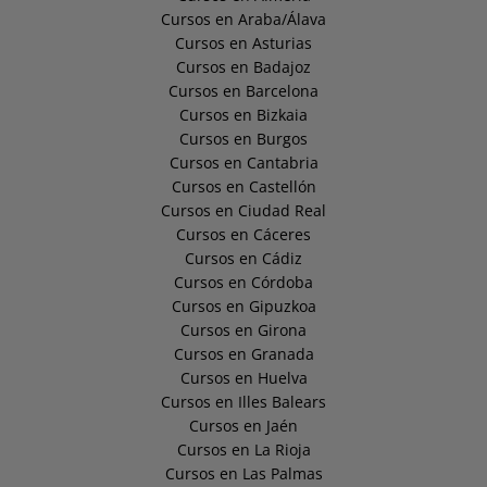
Cursos en Araba/Álava
Cursos en Asturias
Cursos en Badajoz
Cursos en Barcelona
Cursos en Bizkaia
Cursos en Burgos
Cursos en Cantabria
Cursos en Castellón
Cursos en Ciudad Real
Cursos en Cáceres
Cursos en Cádiz
Cursos en Córdoba
Cursos en Gipuzkoa
Cursos en Girona
Cursos en Granada
Cursos en Huelva
Cursos en Illes Balears
Cursos en Jaén
Cursos en La Rioja
Cursos en Las Palmas