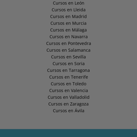
Cursos en León
Cursos en Lleida
Cursos en Madrid
Cursos en Murcia
Cursos en Málaga
Cursos en Navarra
Cursos en Pontevedra
Cursos en Salamanca
Cursos en Sevilla
Cursos en Soria
Cursos en Tarragona
Cursos en Tenerife
Cursos en Toledo
Cursos en Valencia
Cursos en Valladolid
Cursos en Zaragoza
Cursos en Ávila