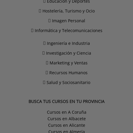
Educación y Deportes
Hostelería, Turismo y Ocio
Imagen Personal
Informática y Telecomunicaciones
Ingeniería e Industria
Investigación y Ciencia
Marketing y Ventas
Recursos Humanos
Salud y Sociosanitario
BUSCA TUS CURSOS EN TU PROVINCIA
Cursos en A Coruña
Cursos en Albacete
Cursos en Alicante
Cursos en Almería