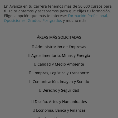
En Avanza en tu Carrera tenemos más de 50.000 cursos para
ti. Te orientamos y asesoramos para que elijas tu formación.
Elige la opción que más te interese:
Formación Profesional
,
Oposiciones
,
Grados
,
Postgrados
y mucho más.
ÁREAS MÁS SOLICITADAS
Administración de Empresas
Agroalimentario, Minas y Energía
Calidad y Medio Ambiente
Compras, Logística y Transporte
Comunicación, Imagen y Sonido
Derecho y Seguridad
Diseño, Artes y Humanidades
Economía, Banca y Finanzas