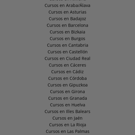
Cursos en Araba/Álava
Cursos en Asturias
Cursos en Badajoz
Cursos en Barcelona
Cursos en Bizkaia
Cursos en Burgos
Cursos en Cantabria
Cursos en Castellón
Cursos en Ciudad Real
Cursos en Cáceres
Cursos en Cádiz
Cursos en Córdoba
Cursos en Gipuzkoa
Cursos en Girona
Cursos en Granada
Cursos en Huelva
Cursos en Illes Balears
Cursos en Jaén
Cursos en La Rioja
Cursos en Las Palmas