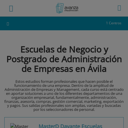
1 Centros
Escuelas de Negocio y
Postgrado de Administración
de Empresas en Ávila
Estos estudios forman profesionales que hacen posible el
funcionamiento de una empresa. Dentro de la amplitud de
Administración de Empresas y Management, cada curso está centrado
en aportar soluciones a uno de los diferentes departamentos de una
organización empresarial, fundamentalmente, administración,
finanzas, asesoría, compras, gestión comercial, marketing, exportación
y pagos. Sus salidas profesionales son amplias, variadas y buscadas
por los seleccionadores de personal.
MasterD Davante Escuelas