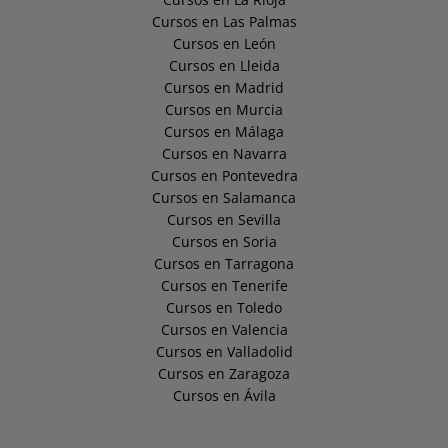
Cursos en Las Palmas
Cursos en León
Cursos en Lleida
Cursos en Madrid
Cursos en Murcia
Cursos en Málaga
Cursos en Navarra
Cursos en Pontevedra
Cursos en Salamanca
Cursos en Sevilla
Cursos en Soria
Cursos en Tarragona
Cursos en Tenerife
Cursos en Toledo
Cursos en Valencia
Cursos en Valladolid
Cursos en Zaragoza
Cursos en Ávila