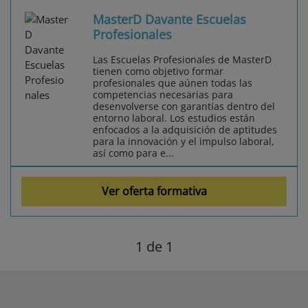
MasterD Davante Escuelas
Profesionales
Las Escuelas Profesionales de MasterD
tienen como objetivo formar
profesionales que aúnen todas las
competencias necesarias para
desenvolverse con garantías dentro del
entorno laboral. Los estudios están
enfocados a la adquisición de aptitudes
para la innovación y el impulso laboral,
así como para e...
Ver oferta formativa
1
de 1