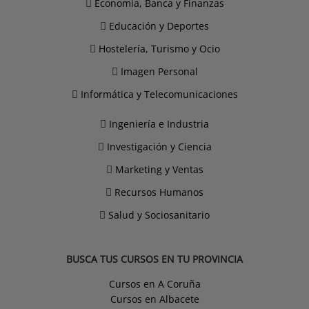
Economía, Banca y Finanzas
Educación y Deportes
Hostelería, Turismo y Ocio
Imagen Personal
Informática y Telecomunicaciones
Ingeniería e Industria
Investigación y Ciencia
Marketing y Ventas
Recursos Humanos
Salud y Sociosanitario
BUSCA TUS CURSOS EN TU PROVINCIA
Cursos en A Coruña
Cursos en Albacete