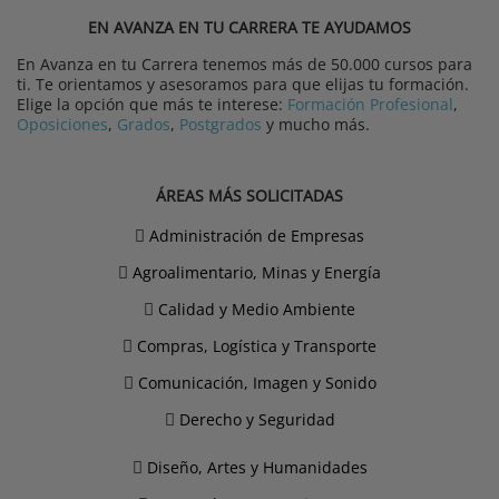
EN AVANZA EN TU CARRERA TE AYUDAMOS
En Avanza en tu Carrera tenemos más de 50.000 cursos para
ti. Te orientamos y asesoramos para que elijas tu formación.
Elige la opción que más te interese:
Formación Profesional
,
Oposiciones
,
Grados
,
Postgrados
y mucho más.
ÁREAS MÁS SOLICITADAS
Administración de Empresas
Agroalimentario, Minas y Energía
Calidad y Medio Ambiente
Compras, Logística y Transporte
Comunicación, Imagen y Sonido
Derecho y Seguridad
Diseño, Artes y Humanidades