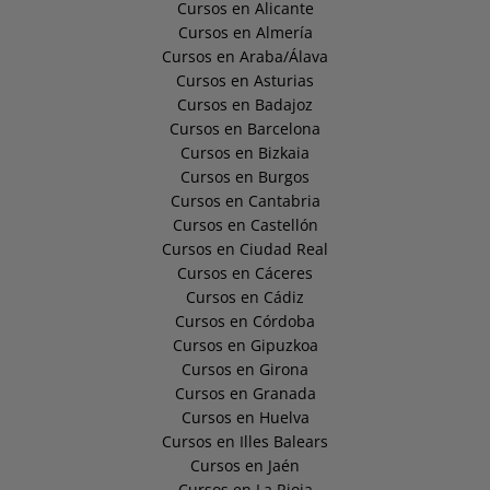
Cursos en Alicante
Cursos en Almería
Cursos en Araba/Álava
Cursos en Asturias
Cursos en Badajoz
Cursos en Barcelona
Cursos en Bizkaia
Cursos en Burgos
Cursos en Cantabria
Cursos en Castellón
Cursos en Ciudad Real
Cursos en Cáceres
Cursos en Cádiz
Cursos en Córdoba
Cursos en Gipuzkoa
Cursos en Girona
Cursos en Granada
Cursos en Huelva
Cursos en Illes Balears
Cursos en Jaén
Cursos en La Rioja