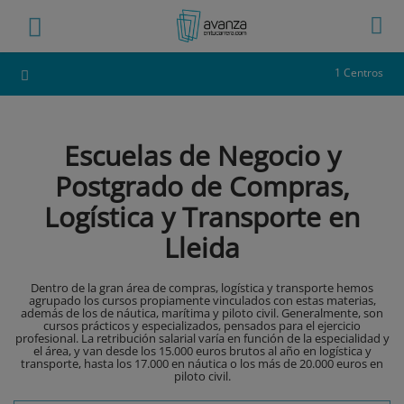
1 Centros
Escuelas de Negocio y
Postgrado de Compras,
Logística y Transporte en
Lleida
Dentro de la gran área de compras, logística y transporte hemos
agrupado los cursos propiamente vinculados con estas materias,
además de los de náutica, marítima y piloto civil. Generalmente, son
cursos prácticos y especializados, pensados para el ejercicio
profesional. La retribución salarial varía en función de la especialidad y
el área, y van desde los 15.000 euros brutos al año en logística y
transporte, hasta los 17.000 en náutica o los más de 20.000 euros en
piloto civil.