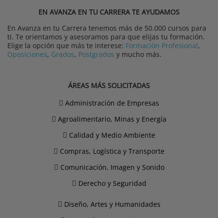
EN AVANZA EN TU CARRERA TE AYUDAMOS
En Avanza en tu Carrera tenemos más de 50.000 cursos para
ti. Te orientamos y asesoramos para que elijas tu formación.
Elige la opción que más te interese:
Formación Profesional
,
Oposiciones
,
Grados
,
Postgrados
y mucho más.
ÁREAS MÁS SOLICITADAS
Administración de Empresas
Agroalimentario, Minas y Energía
Calidad y Medio Ambiente
Compras, Logística y Transporte
Comunicación, Imagen y Sonido
Derecho y Seguridad
Diseño, Artes y Humanidades