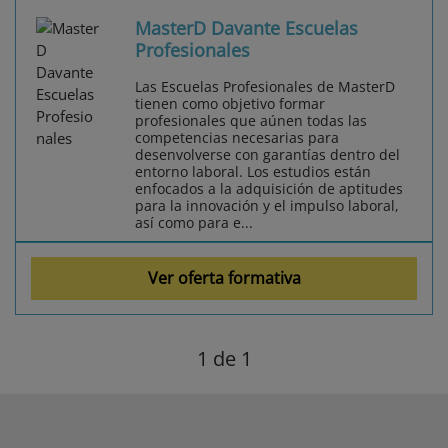
MasterD Davante Escuelas
Profesionales
Las Escuelas Profesionales de MasterD
tienen como objetivo formar
profesionales que aúnen todas las
competencias necesarias para
desenvolverse con garantías dentro del
entorno laboral. Los estudios están
enfocados a la adquisición de aptitudes
para la innovación y el impulso laboral,
así como para e...
Ver oferta formativa
1
de 1