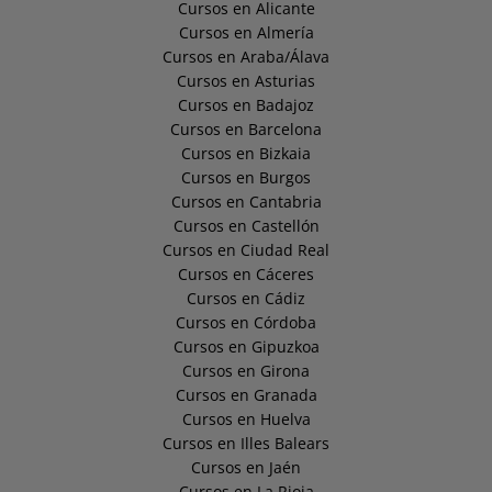
Cursos en Alicante
Cursos en Almería
Cursos en Araba/Álava
Cursos en Asturias
Cursos en Badajoz
Cursos en Barcelona
Cursos en Bizkaia
Cursos en Burgos
Cursos en Cantabria
Cursos en Castellón
Cursos en Ciudad Real
Cursos en Cáceres
Cursos en Cádiz
Cursos en Córdoba
Cursos en Gipuzkoa
Cursos en Girona
Cursos en Granada
Cursos en Huelva
Cursos en Illes Balears
Cursos en Jaén
Cursos en La Rioja