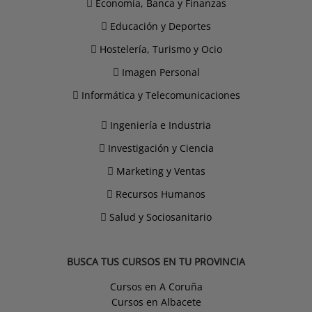
Economía, Banca y Finanzas
Educación y Deportes
Hostelería, Turismo y Ocio
Imagen Personal
Informática y Telecomunicaciones
Ingeniería e Industria
Investigación y Ciencia
Marketing y Ventas
Recursos Humanos
Salud y Sociosanitario
BUSCA TUS CURSOS EN TU PROVINCIA
Cursos en A Coruña
Cursos en Albacete