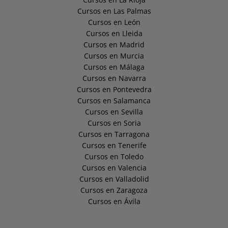
Cursos en Las Palmas
Cursos en León
Cursos en Lleida
Cursos en Madrid
Cursos en Murcia
Cursos en Málaga
Cursos en Navarra
Cursos en Pontevedra
Cursos en Salamanca
Cursos en Sevilla
Cursos en Soria
Cursos en Tarragona
Cursos en Tenerife
Cursos en Toledo
Cursos en Valencia
Cursos en Valladolid
Cursos en Zaragoza
Cursos en Ávila