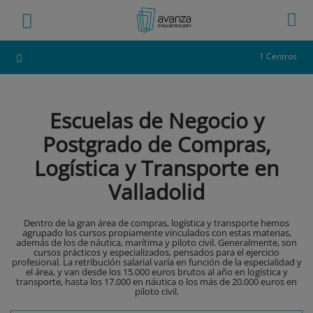
1 Centros
Escuelas de Negocio y
Postgrado de Compras,
Logística y Transporte en
Valladolid
Dentro de la gran área de compras, logística y transporte hemos
agrupado los cursos propiamente vinculados con estas materias,
además de los de náutica, marítima y piloto civil. Generalmente, son
cursos prácticos y especializados, pensados para el ejercicio
profesional. La retribución salarial varía en función de la especialidad y
el área, y van desde los 15.000 euros brutos al año en logística y
transporte, hasta los 17.000 en náutica o los más de 20.000 euros en
piloto civil.