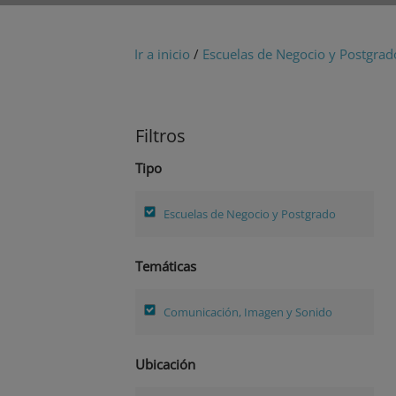
Ir a inicio
/
Escuelas de Negocio y Postgrad
Filtros
Tipo
Escuelas de Negocio y Postgrado
Temáticas
Comunicación, Imagen y Sonido
Ubicación