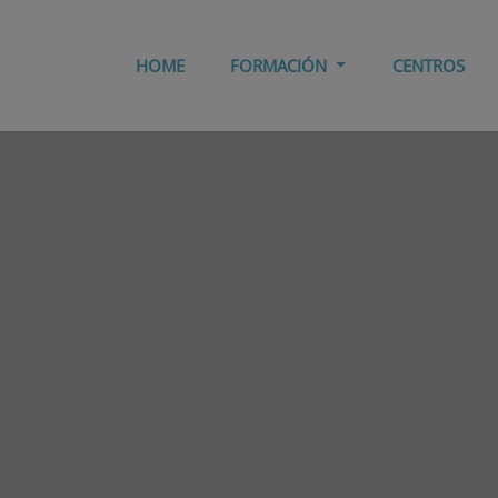
HOME
FORMACIÓN
CENTROS