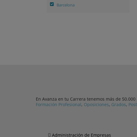
Barcelona
En Avanza en tu Carrera tenemos más de 50.000 cu
Formación Profesional
,
Oposiciones
,
Grados
,
Pos
Administración de Empresas