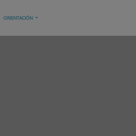
ORIENTACIÓN