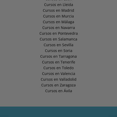
Cursos en Lleida
Cursos en Madrid
Cursos en Murcia
Cursos en Málaga
Cursos en Navarra
Cursos en Pontevedra
Cursos en Salamanca
Cursos en Sevilla
Cursos en Soria
Cursos en Tarragona
Cursos en Tenerife
Cursos en Toledo
Cursos en Valencia
Cursos en Valladolid
Cursos en Zaragoza
Cursos en Ávila