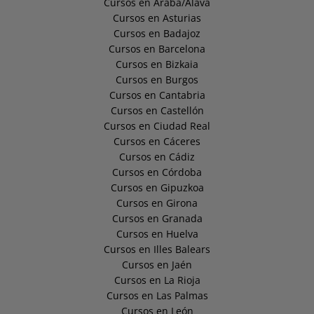
Cursos en Araba/Álava
Cursos en Asturias
Cursos en Badajoz
Cursos en Barcelona
Cursos en Bizkaia
Cursos en Burgos
Cursos en Cantabria
Cursos en Castellón
Cursos en Ciudad Real
Cursos en Cáceres
Cursos en Cádiz
Cursos en Córdoba
Cursos en Gipuzkoa
Cursos en Girona
Cursos en Granada
Cursos en Huelva
Cursos en Illes Balears
Cursos en Jaén
Cursos en La Rioja
Cursos en Las Palmas
Cursos en León