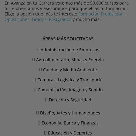
En Avanza en tu Carrera tenemos más de 50.000 cursos para
ti. Te orientamos y asesoramos para que elijas tu formación.
Elige la opción que más te interese:
Formación Profesional
,
Oposiciones
,
Grados
,
Postgrados
y mucho más.
ÁREAS MÁS SOLICITADAS
Administración de Empresas
Agroalimentario, Minas y Energía
Calidad y Medio Ambiente
Compras, Logística y Transporte
Comunicación, Imagen y Sonido
Derecho y Seguridad
Diseño, Artes y Humanidades
Economía, Banca y Finanzas
Educación y Deportes