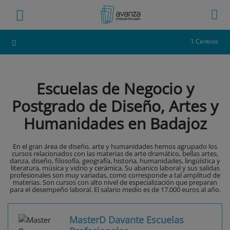
1 Centros
Escuelas de Negocio y
Postgrado de Diseño, Artes y
Humanidades en Badajoz
En el gran área de diseño, arte y humanidades hemos agrupado los
cursos relacionados con las materias de arte dramático, bellas artes,
danza, diseño, filosofía, geografía, historia, humanidades, lingüística y
literatura, música y vidrio y cerámica. Su abanico laboral y sus salidas
profesionales son muy variadas, como corresponde a tal amplitud de
materias. Son cursos con alto nivel de especialización que preparan
para el desempeño laboral. El salario medio es de 17.000 euros al año.
MasterD Davante Escuelas