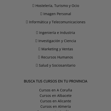
Hostelería, Turismo y Ocio
Imagen Personal
Informática y Telecomunicaciones
Ingeniería e Industria
Investigación y Ciencia
Marketing y Ventas
Recursos Humanos
Salud y Sociosanitario
BUSCA TUS CURSOS EN TU PROVINCIA
Cursos en A Coruña
Cursos en Albacete
Cursos en Alicante
Cursos en Almería