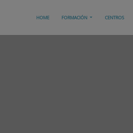
HOME
FORMACIÓN
CENTROS