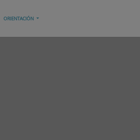
ORIENTACIÓN