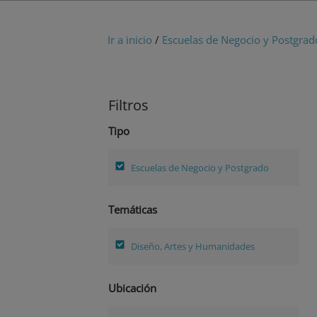
Ir a inicio
/
Escuelas de Negocio y Postgrad
Filtros
Tipo
Escuelas de Negocio y Postgrado
Temáticas
Diseño, Artes y Humanidades
Ubicación