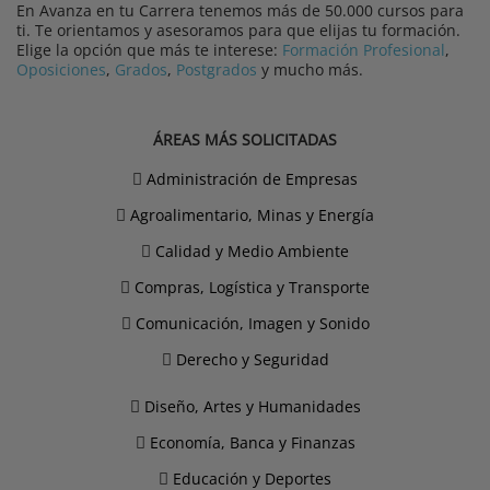
En Avanza en tu Carrera tenemos más de 50.000 cursos para
ti. Te orientamos y asesoramos para que elijas tu formación.
Elige la opción que más te interese:
Formación Profesional
,
Oposiciones
,
Grados
,
Postgrados
y mucho más.
ÁREAS MÁS SOLICITADAS
Administración de Empresas
Agroalimentario, Minas y Energía
Calidad y Medio Ambiente
Compras, Logística y Transporte
Comunicación, Imagen y Sonido
Derecho y Seguridad
Diseño, Artes y Humanidades
Economía, Banca y Finanzas
Educación y Deportes