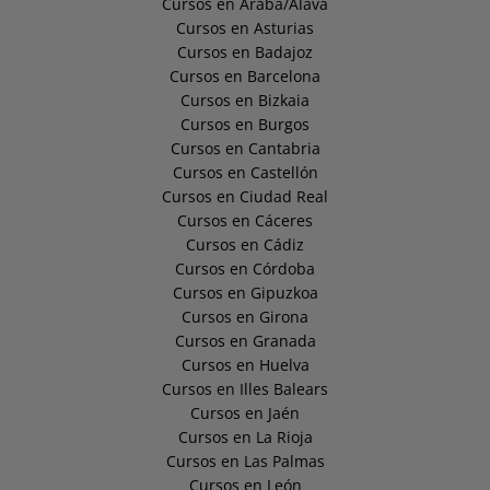
Cursos en Araba/Álava
Cursos en Asturias
Cursos en Badajoz
Cursos en Barcelona
Cursos en Bizkaia
Cursos en Burgos
Cursos en Cantabria
Cursos en Castellón
Cursos en Ciudad Real
Cursos en Cáceres
Cursos en Cádiz
Cursos en Córdoba
Cursos en Gipuzkoa
Cursos en Girona
Cursos en Granada
Cursos en Huelva
Cursos en Illes Balears
Cursos en Jaén
Cursos en La Rioja
Cursos en Las Palmas
Cursos en León