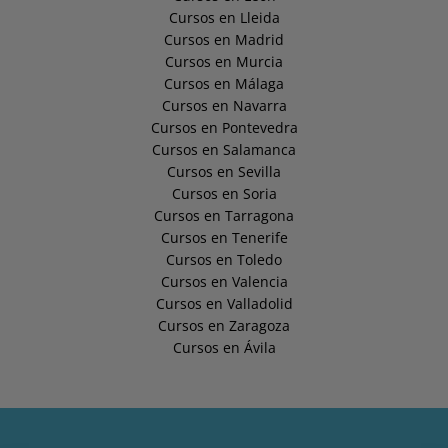
Cursos en Lleida
Cursos en Madrid
Cursos en Murcia
Cursos en Málaga
Cursos en Navarra
Cursos en Pontevedra
Cursos en Salamanca
Cursos en Sevilla
Cursos en Soria
Cursos en Tarragona
Cursos en Tenerife
Cursos en Toledo
Cursos en Valencia
Cursos en Valladolid
Cursos en Zaragoza
Cursos en Ávila