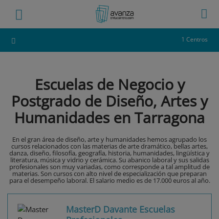
1 Centros
Escuelas de Negocio y
Postgrado de Diseño, Artes y
Humanidades en Tarragona
En el gran área de diseño, arte y humanidades hemos agrupado los
cursos relacionados con las materias de arte dramático, bellas artes,
danza, diseño, filosofía, geografía, historia, humanidades, lingüística y
literatura, música y vidrio y cerámica. Su abanico laboral y sus salidas
profesionales son muy variadas, como corresponde a tal amplitud de
materias. Son cursos con alto nivel de especialización que preparan
para el desempeño laboral. El salario medio es de 17.000 euros al año.
MasterD Davante Escuelas