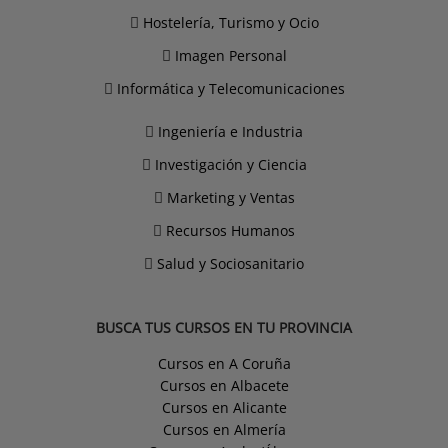
Hostelería, Turismo y Ocio
Imagen Personal
Informática y Telecomunicaciones
Ingeniería e Industria
Investigación y Ciencia
Marketing y Ventas
Recursos Humanos
Salud y Sociosanitario
BUSCA TUS CURSOS EN TU PROVINCIA
Cursos en A Coruña
Cursos en Albacete
Cursos en Alicante
Cursos en Almería