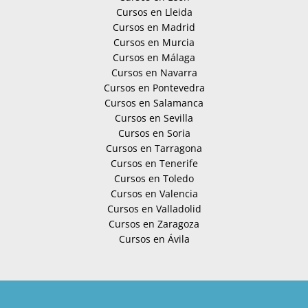
Cursos en Lleida
Cursos en Madrid
Cursos en Murcia
Cursos en Málaga
Cursos en Navarra
Cursos en Pontevedra
Cursos en Salamanca
Cursos en Sevilla
Cursos en Soria
Cursos en Tarragona
Cursos en Tenerife
Cursos en Toledo
Cursos en Valencia
Cursos en Valladolid
Cursos en Zaragoza
Cursos en Ávila