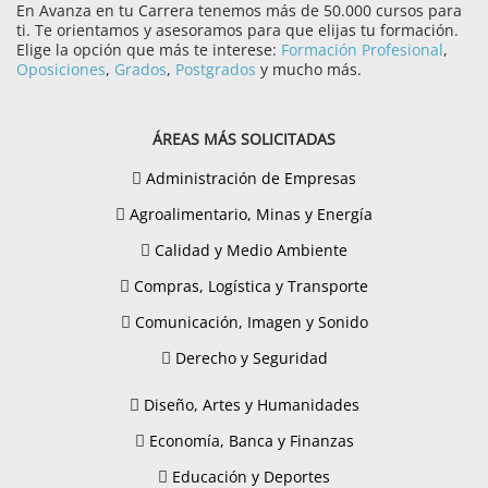
En Avanza en tu Carrera tenemos más de 50.000 cursos para
ti. Te orientamos y asesoramos para que elijas tu formación.
Elige la opción que más te interese:
Formación Profesional
,
Oposiciones
,
Grados
,
Postgrados
y mucho más.
ÁREAS MÁS SOLICITADAS
Administración de Empresas
Agroalimentario, Minas y Energía
Calidad y Medio Ambiente
Compras, Logística y Transporte
Comunicación, Imagen y Sonido
Derecho y Seguridad
Diseño, Artes y Humanidades
Economía, Banca y Finanzas
Educación y Deportes