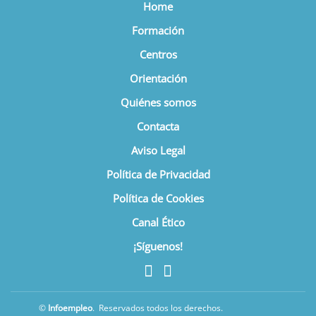
Home
Formación
Centros
Orientación
Quiénes somos
Contacta
Aviso Legal
Política de Privacidad
Política de Cookies
Canal Ético
¡Síguenos!
©
Infoempleo
.
Reservados todos los derechos.