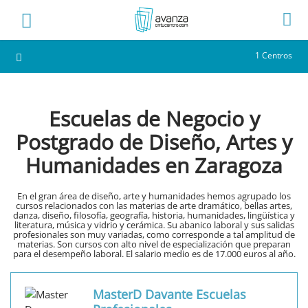
1 Centros
Escuelas de Negocio y
Postgrado de Diseño, Artes y
Humanidades en Zaragoza
En el gran área de diseño, arte y humanidades hemos agrupado los
cursos relacionados con las materias de arte dramático, bellas artes,
danza, diseño, filosofía, geografía, historia, humanidades, lingüística y
literatura, música y vidrio y cerámica. Su abanico laboral y sus salidas
profesionales son muy variadas, como corresponde a tal amplitud de
materias. Son cursos con alto nivel de especialización que preparan
para el desempeño laboral. El salario medio es de 17.000 euros al año.
MasterD Davante Escuelas