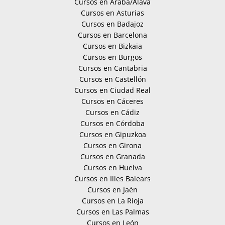
Cursos en Araba/Álava
Cursos en Asturias
Cursos en Badajoz
Cursos en Barcelona
Cursos en Bizkaia
Cursos en Burgos
Cursos en Cantabria
Cursos en Castellón
Cursos en Ciudad Real
Cursos en Cáceres
Cursos en Cádiz
Cursos en Córdoba
Cursos en Gipuzkoa
Cursos en Girona
Cursos en Granada
Cursos en Huelva
Cursos en Illes Balears
Cursos en Jaén
Cursos en La Rioja
Cursos en Las Palmas
Cursos en León