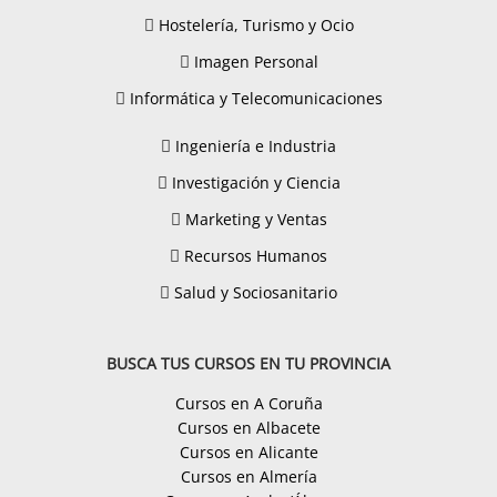
Hostelería, Turismo y Ocio
Imagen Personal
Informática y Telecomunicaciones
Ingeniería e Industria
Investigación y Ciencia
Marketing y Ventas
Recursos Humanos
Salud y Sociosanitario
BUSCA TUS CURSOS EN TU PROVINCIA
Cursos en A Coruña
Cursos en Albacete
Cursos en Alicante
Cursos en Almería