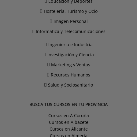
Educación y Deportes
Hostelería, Turismo y Ocio
Imagen Personal
Informática y Telecomunicaciones
Ingeniería e Industria
Investigación y Ciencia
Marketing y Ventas
Recursos Humanos
Salud y Sociosanitario
BUSCA TUS CURSOS EN TU PROVINCIA
Cursos en A Coruña
Cursos en Albacete
Cursos en Alicante
Cursos en Almería