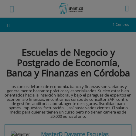
1 Centros
Escuelas de Negocio y
Postgrado de Economía,
Banca y Finanzas en Córdoba
Los cursos del área de economía, banca y finanzas son variados y
generalmente bastante prácticos y especializados. Suelen estar bien
orientados hacia la inserción laboral, y bajo el paraguas de expertos en
economía o finanzas, encontramos cursos de consultor SAP, control
de gestión, auditoría laboral, agente de seguros, fiscalidad para
pymes, impuestos, facturación…, así hasta varios cientos. El salario
medio para quienes tienen un curso pero no tienen carrera es de
20.000 euros al año.
MasterD Davante Escuelas