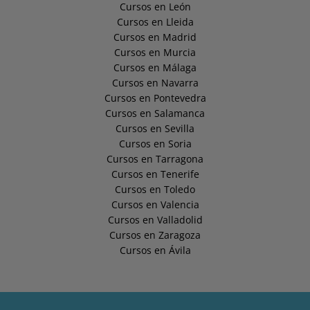
Cursos en León
Cursos en Lleida
Cursos en Madrid
Cursos en Murcia
Cursos en Málaga
Cursos en Navarra
Cursos en Pontevedra
Cursos en Salamanca
Cursos en Sevilla
Cursos en Soria
Cursos en Tarragona
Cursos en Tenerife
Cursos en Toledo
Cursos en Valencia
Cursos en Valladolid
Cursos en Zaragoza
Cursos en Ávila