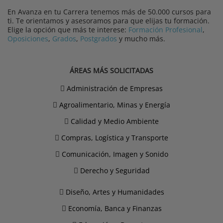
En Avanza en tu Carrera tenemos más de 50.000 cursos para
ti. Te orientamos y asesoramos para que elijas tu formación.
Elige la opción que más te interese:
Formación Profesional
,
Oposiciones
,
Grados
,
Postgrados
y mucho más.
ÁREAS MÁS SOLICITADAS
Administración de Empresas
Agroalimentario, Minas y Energía
Calidad y Medio Ambiente
Compras, Logística y Transporte
Comunicación, Imagen y Sonido
Derecho y Seguridad
Diseño, Artes y Humanidades
Economía, Banca y Finanzas