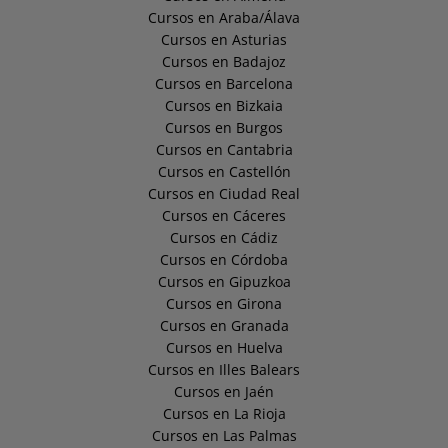
Cursos en Araba/Álava
Cursos en Asturias
Cursos en Badajoz
Cursos en Barcelona
Cursos en Bizkaia
Cursos en Burgos
Cursos en Cantabria
Cursos en Castellón
Cursos en Ciudad Real
Cursos en Cáceres
Cursos en Cádiz
Cursos en Córdoba
Cursos en Gipuzkoa
Cursos en Girona
Cursos en Granada
Cursos en Huelva
Cursos en Illes Balears
Cursos en Jaén
Cursos en La Rioja
Cursos en Las Palmas