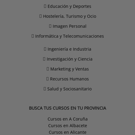
Educación y Deportes
Hostelería, Turismo y Ocio
Imagen Personal
Informática y Telecomunicaciones
Ingeniería e Industria
Investigación y Ciencia
Marketing y Ventas
Recursos Humanos
Salud y Sociosanitario
BUSCA TUS CURSOS EN TU PROVINCIA
Cursos en A Coruña
Cursos en Albacete
Cursos en Alicante