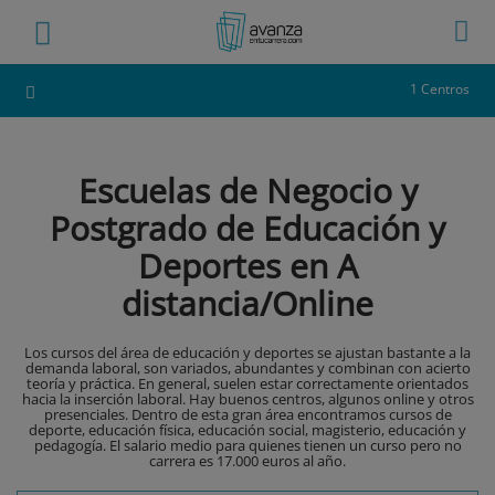
1 Centros
Escuelas de Negocio y
Postgrado de Educación y
Deportes en A
distancia/Online
Los cursos del área de educación y deportes se ajustan bastante a la
demanda laboral, son variados, abundantes y combinan con acierto
teoría y práctica. En general, suelen estar correctamente orientados
hacia la inserción laboral. Hay buenos centros, algunos online y otros
presenciales. Dentro de esta gran área encontramos cursos de
deporte, educación física, educación social, magisterio, educación y
pedagogía. El salario medio para quienes tienen un curso pero no
carrera es 17.000 euros al año.