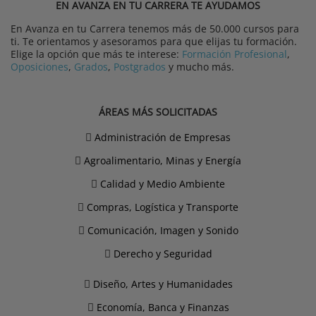
EN AVANZA EN TU CARRERA TE AYUDAMOS
En Avanza en tu Carrera tenemos más de 50.000 cursos para
ti. Te orientamos y asesoramos para que elijas tu formación.
Elige la opción que más te interese:
Formación Profesional
,
Oposiciones
,
Grados
,
Postgrados
y mucho más.
ÁREAS MÁS SOLICITADAS
Administración de Empresas
Agroalimentario, Minas y Energía
Calidad y Medio Ambiente
Compras, Logística y Transporte
Comunicación, Imagen y Sonido
Derecho y Seguridad
Diseño, Artes y Humanidades
Economía, Banca y Finanzas