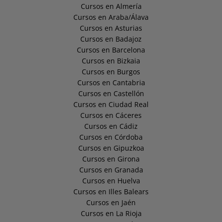
Cursos en Almería
Cursos en Araba/Álava
Cursos en Asturias
Cursos en Badajoz
Cursos en Barcelona
Cursos en Bizkaia
Cursos en Burgos
Cursos en Cantabria
Cursos en Castellón
Cursos en Ciudad Real
Cursos en Cáceres
Cursos en Cádiz
Cursos en Córdoba
Cursos en Gipuzkoa
Cursos en Girona
Cursos en Granada
Cursos en Huelva
Cursos en Illes Balears
Cursos en Jaén
Cursos en La Rioja