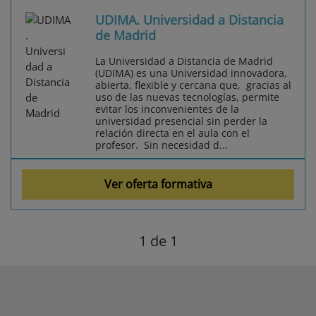
UDIMA. Universidad a Distancia
de Madrid
La Universidad a Distancia de Madrid
(UDIMA) es una Universidad innovadora,
abierta, flexible y cercana que, gracias al
uso de las nuevas tecnologías, permite
evitar los inconvenientes de la
universidad presencial sin perder la
relación directa en el aula con el
profesor. Sin necesidad d...
Ver oferta formativa
1
de 1