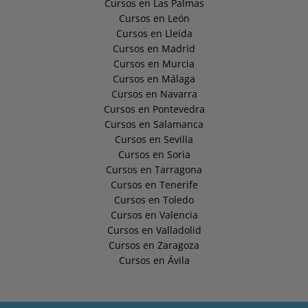
Cursos en Las Palmas
Cursos en León
Cursos en Lleida
Cursos en Madrid
Cursos en Murcia
Cursos en Málaga
Cursos en Navarra
Cursos en Pontevedra
Cursos en Salamanca
Cursos en Sevilla
Cursos en Soria
Cursos en Tarragona
Cursos en Tenerife
Cursos en Toledo
Cursos en Valencia
Cursos en Valladolid
Cursos en Zaragoza
Cursos en Ávila