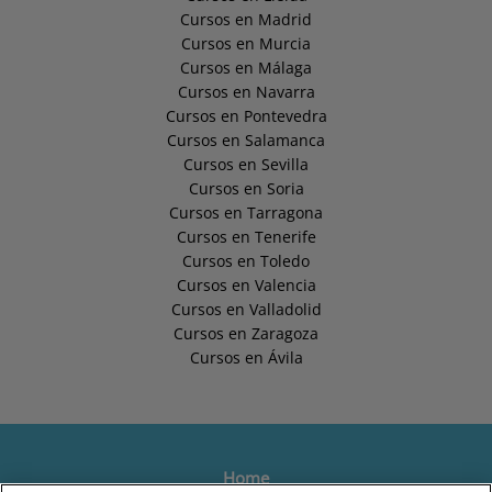
Cursos en Madrid
Cursos en Murcia
Cursos en Málaga
Cursos en Navarra
Cursos en Pontevedra
Cursos en Salamanca
Cursos en Sevilla
Cursos en Soria
Cursos en Tarragona
Cursos en Tenerife
Cursos en Toledo
Cursos en Valencia
Cursos en Valladolid
Cursos en Zaragoza
Cursos en Ávila
Home