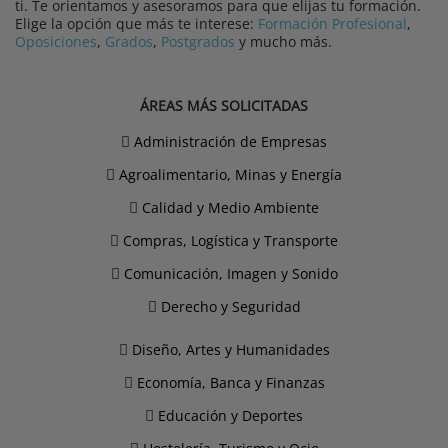
ti. Te orientamos y asesoramos para que elijas tu formación.
Elige la opción que más te interese:
Formación Profesional
,
Oposiciones
,
Grados
,
Postgrados
y mucho más.
ÁREAS MÁS SOLICITADAS
Administración de Empresas
Agroalimentario, Minas y Energía
Calidad y Medio Ambiente
Compras, Logística y Transporte
Comunicación, Imagen y Sonido
Derecho y Seguridad
Diseño, Artes y Humanidades
Economía, Banca y Finanzas
Educación y Deportes