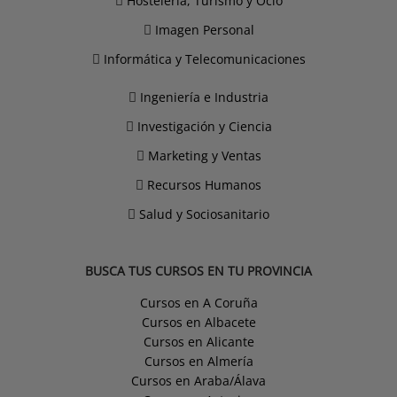
Hostelería, Turismo y Ocio
Imagen Personal
Informática y Telecomunicaciones
Ingeniería e Industria
Investigación y Ciencia
Marketing y Ventas
Recursos Humanos
Salud y Sociosanitario
BUSCA TUS CURSOS EN TU PROVINCIA
Cursos en A Coruña
Cursos en Albacete
Cursos en Alicante
Cursos en Almería
Cursos en Araba/Álava