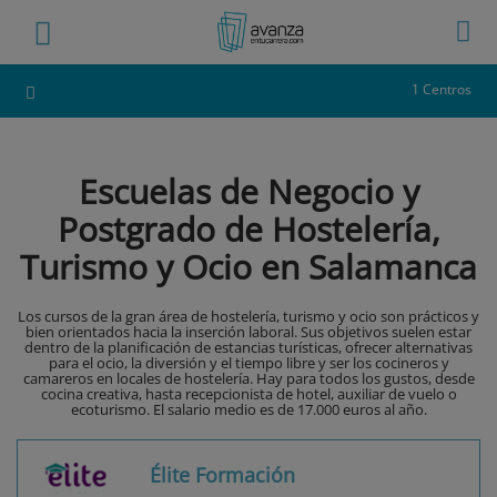
1 Centros
Escuelas de Negocio y
Postgrado de Hostelería,
Turismo y Ocio en Salamanca
Los cursos de la gran área de hostelería, turismo y ocio son prácticos y
bien orientados hacia la inserción laboral. Sus objetivos suelen estar
dentro de la planificación de estancias turísticas, ofrecer alternativas
para el ocio, la diversión y el tiempo libre y ser los cocineros y
camareros en locales de hostelería. Hay para todos los gustos, desde
cocina creativa, hasta recepcionista de hotel, auxiliar de vuelo o
ecoturismo. El salario medio es de 17.000 euros al año.
Élite Formación