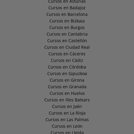
Cursos en Asturias
Cursos en Badajoz
Cursos en Barcelona
Cursos en Bizkaia
Cursos en Burgos
Cursos en Cantabria
Cursos en Castellón
Cursos en Ciudad Real
Cursos en Cáceres
Cursos en Cádiz
Cursos en Córdoba
Cursos en Gipuzkoa
Cursos en Girona
Cursos en Granada
Cursos en Huelva
Cursos en Illes Balears
Cursos en Jaén
Cursos en La Rioja
Cursos en Las Palmas
Cursos en León
Cursos en Lleida