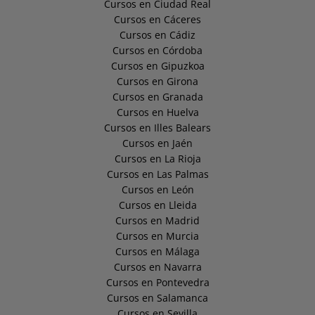
Cursos en Ciudad Real
Cursos en Cáceres
Cursos en Cádiz
Cursos en Córdoba
Cursos en Gipuzkoa
Cursos en Girona
Cursos en Granada
Cursos en Huelva
Cursos en Illes Balears
Cursos en Jaén
Cursos en La Rioja
Cursos en Las Palmas
Cursos en León
Cursos en Lleida
Cursos en Madrid
Cursos en Murcia
Cursos en Málaga
Cursos en Navarra
Cursos en Pontevedra
Cursos en Salamanca
Cursos en Sevilla