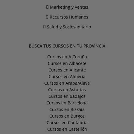
Marketing y Ventas
Recursos Humanos
Salud y Sociosanitario
BUSCA TUS CURSOS EN TU PROVINCIA
Cursos en A Coruña
Cursos en Albacete
Cursos en Alicante
Cursos en Almería
Cursos en Araba/Álava
Cursos en Asturias
Cursos en Badajoz
Cursos en Barcelona
Cursos en Bizkaia
Cursos en Burgos
Cursos en Cantabria
Cursos en Castellón