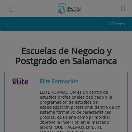
1 Centros
Escuelas de Negocio y
Postgrado en Salamanca
Élite Formación
ÉLITE FORMACIÓN es un centro de
estudios profesionales dedicado a la
programación de estudios de
especialización profesional dentro de un
sistema formativo de características
propias, que tiene como primordial
objetivo la inserción en el mercado
laboral QUÉ HACEMOS En ÉLITE