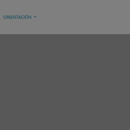
ORIENTACIÓN