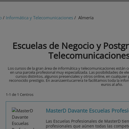
o
/
Informática y Telecomunicaciones
/ Almería
Escuelas de Negocio y Postgr
Telecomunicaciones
Los cursos de la gran área de informática y telecomunicaciones están co
en una parcela profesional muy especializada. Las posibilidades de e
cursos distintos, algunos presenciales y otros online, en cualquier
reconocido prestigio. En avanzaentucarrera te facilitamos toda la infor
euros al año.
1-1 de 1 Centros
MasterD Davante Escuelas Profesi
Las Escuelas Profesionales de MasterD tie
profesionales que aúnen todas las compet