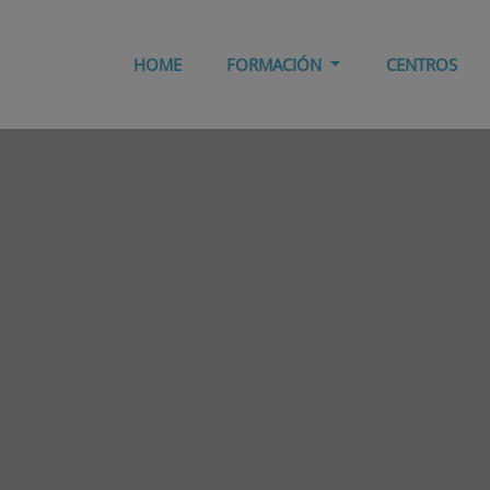
HOME
FORMACIÓN
CENTROS