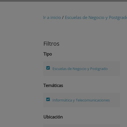
Ir a inicio
/
Escuelas de Negocio y Postgrad
Filtros
Tipo
Escuelas de Negocio y Postgrado
Temáticas
Informática y Telecomunicaciones
Ubicación