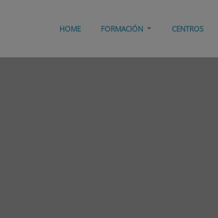
HOME
FORMACIÓN
CENTROS