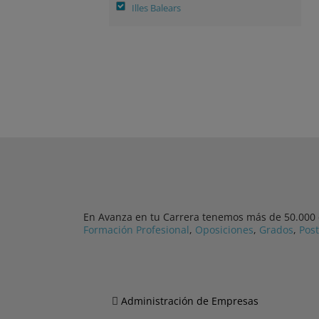
Illes Balears
En Avanza en tu Carrera tenemos más de 50.000 cu
Formación Profesional
,
Oposiciones
,
Grados
,
Pos
Administración de Empresas