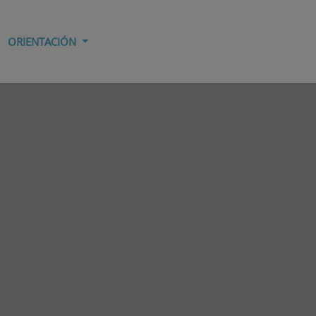
ORIENTACIÓN