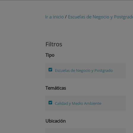
Ir a inicio
/
Escuelas de Negocio y Postgrad
Filtros
Tipo
Escuelas de Negocio y Postgrado
Temáticas
Calidad y Medio Ambiente
Ubicación