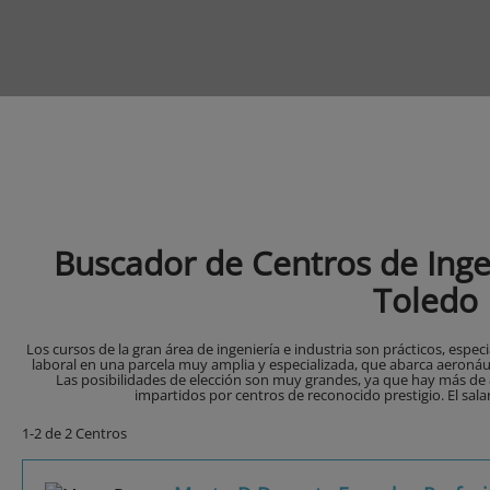
Buscador de Centros de Ingen
Toledo
Los cursos de la gran área de ingeniería e industria son prácticos, esp
laboral en una parcela muy amplia y especializada, que abarca aeronáutic
Las posibilidades de elección son muy grandes, ya que hay más de 8
impartidos por centros de reconocido prestigio. El sala
1-2 de 2 Centros