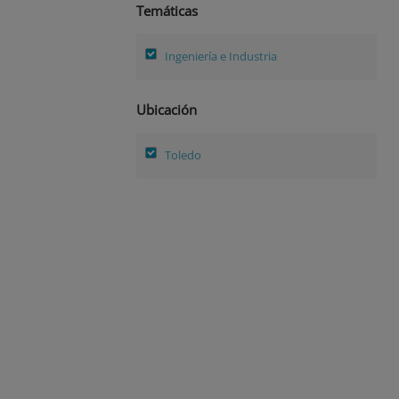
Temáticas
Ingeniería e Industria
Ubicación
Toledo