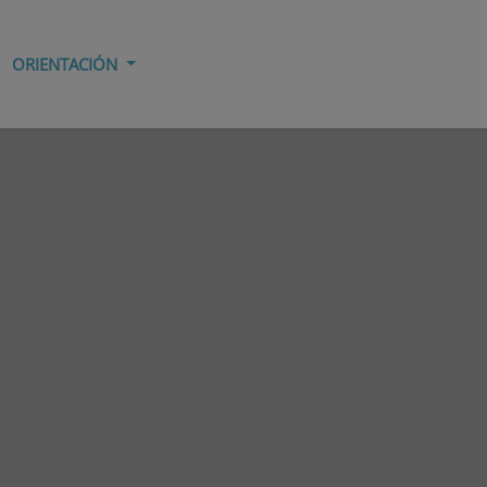
ORIENTACIÓN