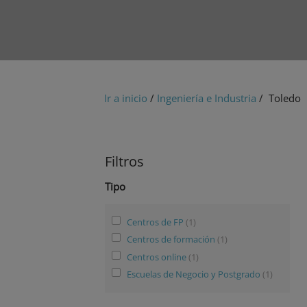
Ir a inicio
/
Ingeniería e Industria
/ Toledo
Filtros
Tipo
Centros de FP
(1)
Centros de formación
(1)
Centros online
(1)
Escuelas de Negocio y Postgrado
(1)