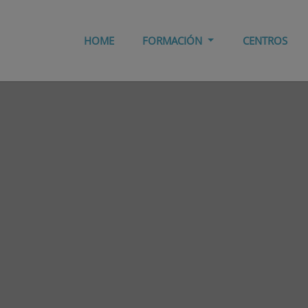
HOME
FORMACIÓN
CENTROS