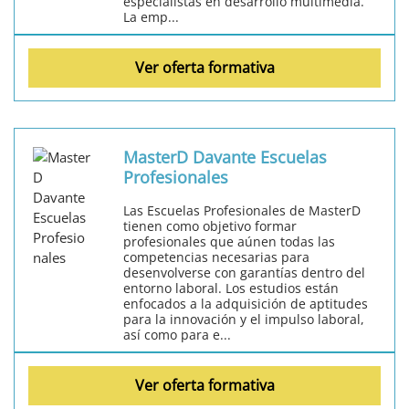
especialistas en desarrollo multimedia.
La emp...
Ver oferta formativa
MasterD Davante Escuelas
Profesionales
Las Escuelas Profesionales de MasterD
tienen como objetivo formar
profesionales que aúnen todas las
competencias necesarias para
desenvolverse con garantías dentro del
entorno laboral. Los estudios están
enfocados a la adquisición de aptitudes
para la innovación y el impulso laboral,
así como para e...
Ver oferta formativa