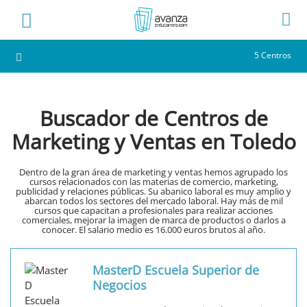
5 Centros
Buscador de Centros de
Marketing y Ventas en Toledo
Dentro de la gran área de marketing y ventas hemos agrupado los
cursos relacionados con las materias de comercio, marketing,
publicidad y relaciones públicas. Su abanico laboral es muy amplio y
abarcan todos los sectores del mercado laboral. Hay más de mil
cursos que capacitan a profesionales para realizar acciones
comerciales, mejorar la imagen de marca de productos o darlos a
conocer. El salario medio es 16.000 euros brutos al año.
MasterD Escuela Superior de
Negocios