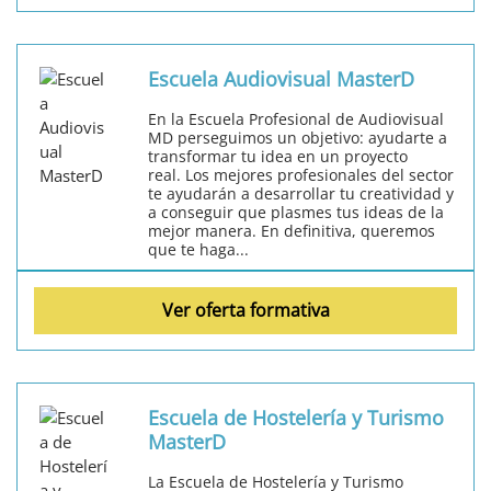
Escuela Audiovisual MasterD
En la Escuela Profesional de Audiovisual
MD perseguimos un objetivo: ayudarte a
transformar tu idea en un proyecto
real. Los mejores profesionales del sector
te ayudarán a desarrollar tu creatividad y
a conseguir que plasmes tus ideas de la
mejor manera. En definitiva, queremos
que te haga...
Ver oferta formativa
Escuela de Hostelería y Turismo
MasterD
La Escuela de Hostelería y Turismo