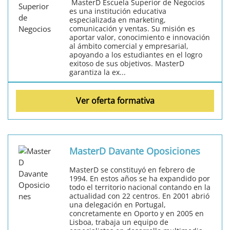
MasterD Escuela Superior de Negocios
es una institución educativa
especializada en marketing,
comunicación y ventas. Su misión es
aportar valor, conocimiento e innovación
al ámbito comercial y empresarial,
apoyando a los estudiantes en el logro
exitoso de sus objetivos. MasterD
garantiza la ex...
Ver oferta formativa
MasterD Davante Oposiciones
MasterD se constituyó en febrero de
1994. En estos años se ha expandido por
todo el territorio nacional contando en la
actualidad con 22 centros. En 2001 abrió
una delegación en Portugal,
concretamente en Oporto y en 2005 en
Lisboa, trabaja un equipo de