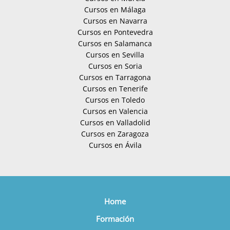
Cursos en Málaga
Cursos en Navarra
Cursos en Pontevedra
Cursos en Salamanca
Cursos en Sevilla
Cursos en Soria
Cursos en Tarragona
Cursos en Tenerife
Cursos en Toledo
Cursos en Valencia
Cursos en Valladolid
Cursos en Zaragoza
Cursos en Ávila
Home
Formación