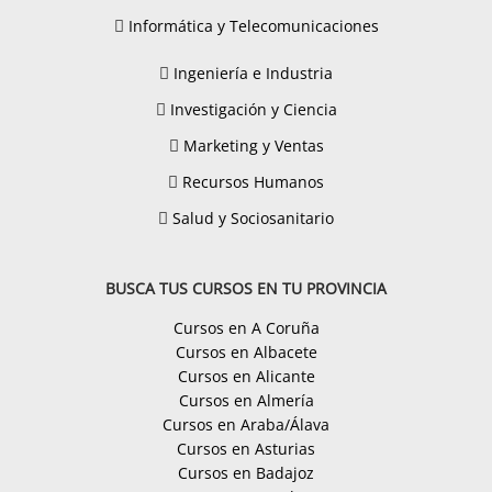
Informática y Telecomunicaciones
Ingeniería e Industria
Investigación y Ciencia
Marketing y Ventas
Recursos Humanos
Salud y Sociosanitario
BUSCA TUS CURSOS EN TU PROVINCIA
Cursos en A Coruña
Cursos en Albacete
Cursos en Alicante
Cursos en Almería
Cursos en Araba/Álava
Cursos en Asturias
Cursos en Badajoz