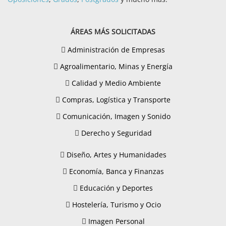
ÁREAS MÁS SOLICITADAS
Administración de Empresas
Agroalimentario, Minas y Energía
Calidad y Medio Ambiente
Compras, Logística y Transporte
Comunicación, Imagen y Sonido
Derecho y Seguridad
Diseño, Artes y Humanidades
Economía, Banca y Finanzas
Educación y Deportes
Hostelería, Turismo y Ocio
Imagen Personal