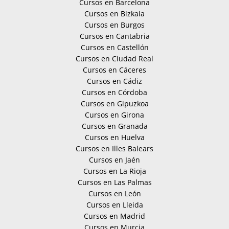
Cursos en Barcelona
Cursos en Bizkaia
Cursos en Burgos
Cursos en Cantabria
Cursos en Castellón
Cursos en Ciudad Real
Cursos en Cáceres
Cursos en Cádiz
Cursos en Córdoba
Cursos en Gipuzkoa
Cursos en Girona
Cursos en Granada
Cursos en Huelva
Cursos en Illes Balears
Cursos en Jaén
Cursos en La Rioja
Cursos en Las Palmas
Cursos en León
Cursos en Lleida
Cursos en Madrid
Cursos en Murcia