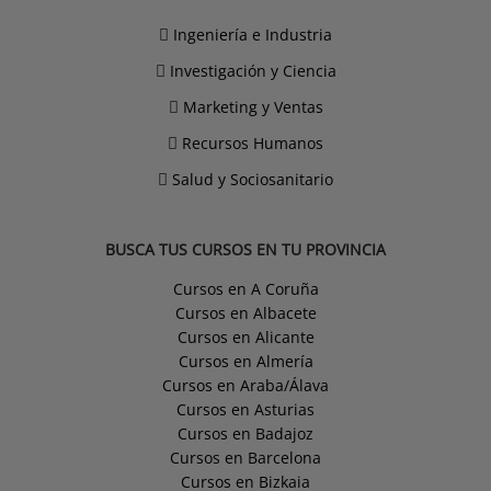
Ingeniería e Industria
Investigación y Ciencia
Marketing y Ventas
Recursos Humanos
Salud y Sociosanitario
BUSCA TUS CURSOS EN TU PROVINCIA
Cursos en A Coruña
Cursos en Albacete
Cursos en Alicante
Cursos en Almería
Cursos en Araba/Álava
Cursos en Asturias
Cursos en Badajoz
Cursos en Barcelona
Cursos en Bizkaia