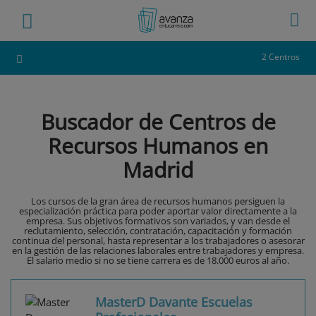
2 Centros
Buscador de Centros de
Recursos Humanos en
Madrid
Los cursos de la gran área de recursos humanos persiguen la
especialización práctica para poder aportar valor directamente a la
empresa. Sus objetivos formativos son variados, y van desde el
reclutamiento, selección, contratación, capacitación y formación
continua del personal, hasta representar a los trabajadores o asesorar
en la gestión de las relaciones laborales entre trabajadores y empresa.
El salario medio si no se tiene carrera es de 18.000 euros al año.
MasterD Davante Escuelas