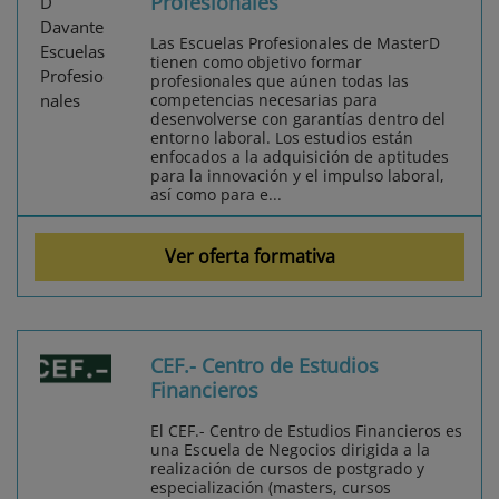
Profesionales
Las Escuelas Profesionales de MasterD
tienen como objetivo formar
profesionales que aúnen todas las
competencias necesarias para
desenvolverse con garantías dentro del
entorno laboral. Los estudios están
enfocados a la adquisición de aptitudes
para la innovación y el impulso laboral,
así como para e...
Ver oferta formativa
CEF.- Centro de Estudios
Financieros
El CEF.- Centro de Estudios Financieros es
una Escuela de Negocios dirigida a la
realización de cursos de postgrado y
especialización (masters, cursos