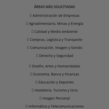
ÁREAS MÁS SOLICITADAS
Administración de Empresas
Agroalimentario, Minas y Energía
Calidad y Medio Ambiente
Compras, Logística y Transporte
Comunicación, Imagen y Sonido
Derecho y Seguridad
Diseño, Artes y Humanidades
Economía, Banca y Finanzas
Educación y Deportes
Hostelería, Turismo y Ocio
Imagen Personal
Informática y Telecomunicaciones