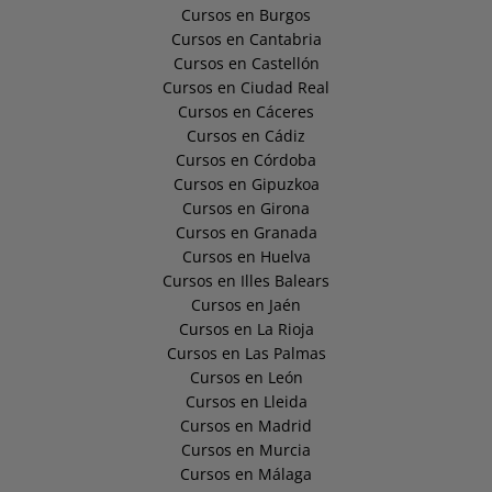
Cursos en Burgos
Cursos en Cantabria
Cursos en Castellón
Cursos en Ciudad Real
Cursos en Cáceres
Cursos en Cádiz
Cursos en Córdoba
Cursos en Gipuzkoa
Cursos en Girona
Cursos en Granada
Cursos en Huelva
Cursos en Illes Balears
Cursos en Jaén
Cursos en La Rioja
Cursos en Las Palmas
Cursos en León
Cursos en Lleida
Cursos en Madrid
Cursos en Murcia
Cursos en Málaga