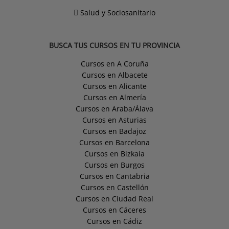
Salud y Sociosanitario
BUSCA TUS CURSOS EN TU PROVINCIA
Cursos en A Coruña
Cursos en Albacete
Cursos en Alicante
Cursos en Almería
Cursos en Araba/Álava
Cursos en Asturias
Cursos en Badajoz
Cursos en Barcelona
Cursos en Bizkaia
Cursos en Burgos
Cursos en Cantabria
Cursos en Castellón
Cursos en Ciudad Real
Cursos en Cáceres
Cursos en Cádiz