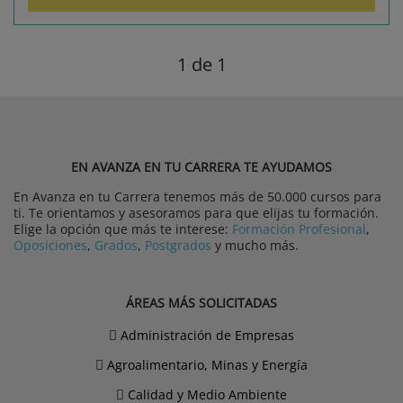
1
de 1
EN AVANZA EN TU CARRERA TE AYUDAMOS
En Avanza en tu Carrera tenemos más de 50.000 cursos para
ti. Te orientamos y asesoramos para que elijas tu formación.
Elige la opción que más te interese:
Formación Profesional
,
Oposiciones
,
Grados
,
Postgrados
y mucho más.
ÁREAS MÁS SOLICITADAS
Administración de Empresas
Agroalimentario, Minas y Energía
Calidad y Medio Ambiente