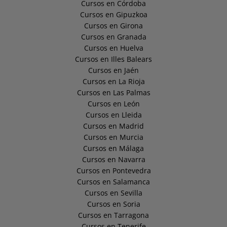
Cursos en Córdoba
Cursos en Gipuzkoa
Cursos en Girona
Cursos en Granada
Cursos en Huelva
Cursos en Illes Balears
Cursos en Jaén
Cursos en La Rioja
Cursos en Las Palmas
Cursos en León
Cursos en Lleida
Cursos en Madrid
Cursos en Murcia
Cursos en Málaga
Cursos en Navarra
Cursos en Pontevedra
Cursos en Salamanca
Cursos en Sevilla
Cursos en Soria
Cursos en Tarragona
Cursos en Tenerife