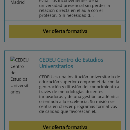
evitar los inconvenientes de la
universidad presencial sin perder la
relación directa en el aula con el
profesor. Sin necesidad d...
Ver oferta formativa
CEDEU Centro de Estudios
Universitarios
CEDEU es una institución universitaria de
educación superior comprometida con la
generación y difusión del conocimiento a
través de metodologías docentes
innovadoras y de una gestión académica
orientada a la excelencia. Su misión se
centra en ofrecer programas formativos
de calidad que favorezcan el...
Ver oferta formativa