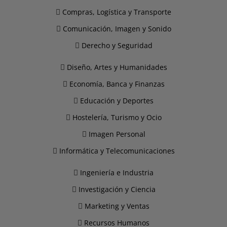
Compras, Logística y Transporte
Comunicación, Imagen y Sonido
Derecho y Seguridad
Diseño, Artes y Humanidades
Economía, Banca y Finanzas
Educación y Deportes
Hostelería, Turismo y Ocio
Imagen Personal
Informática y Telecomunicaciones
Ingeniería e Industria
Investigación y Ciencia
Marketing y Ventas
Recursos Humanos