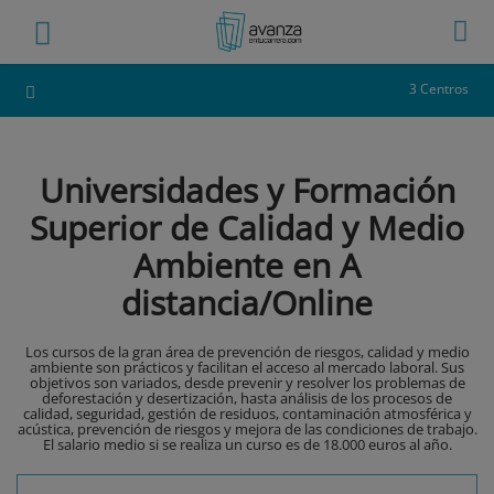
3 Centros
Universidades y Formación
Superior de Calidad y Medio
Ambiente en A
distancia/Online
Los cursos de la gran área de prevención de riesgos, calidad y medio
ambiente son prácticos y facilitan el acceso al mercado laboral. Sus
objetivos son variados, desde prevenir y resolver los problemas de
deforestación y desertización, hasta análisis de los procesos de
calidad, seguridad, gestión de residuos, contaminación atmosférica y
acústica, prevención de riesgos y mejora de las condiciones de trabajo.
El salario medio si se realiza un curso es de 18.000 euros al año.