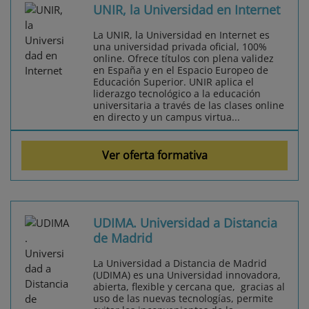
UNIR, la Universidad en Internet
La UNIR, la Universidad en Internet es
una universidad privada oficial, 100%
online. Ofrece títulos con plena validez
en España y en el Espacio Europeo de
Educación Superior. UNIR aplica el
liderazgo tecnológico a la educación
universitaria a través de las clases online
en directo y un campus virtua...
Ver oferta formativa
UDIMA. Universidad a Distancia
de Madrid
La Universidad a Distancia de Madrid
(UDIMA) es una Universidad innovadora,
abierta, flexible y cercana que, gracias al
uso de las nuevas tecnologías, permite