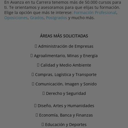
En Avanza en tu Carrera tenemos más de 50.000 cursos para
ti. Te orientamos y asesoramos para que elijas tu formación.
Elige la opción que más te interese:
Formación Profesional
,
Oposiciones
,
Grados
,
Postgrados
y mucho más.
ÁREAS MÁS SOLICITADAS
Administración de Empresas
Agroalimentario, Minas y Energía
Calidad y Medio Ambiente
Compras, Logística y Transporte
Comunicación, Imagen y Sonido
Derecho y Seguridad
Diseño, Artes y Humanidades
Economía, Banca y Finanzas
Educación y Deportes