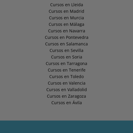
Cursos en Lleida
Cursos en Madrid
Cursos en Murcia
Cursos en Málaga
Cursos en Navarra
Cursos en Pontevedra
Cursos en Salamanca
Cursos en Sevilla
Cursos en Soria
Cursos en Tarragona
Cursos en Tenerife
Cursos en Toledo
Cursos en Valencia
Cursos en Valladolid
Cursos en Zaragoza
Cursos en Ávila