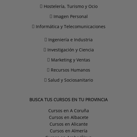
Hostelería, Turismo y Ocio
Imagen Personal
Informática y Telecomunicaciones
Ingeniería e Industria
Investigación y Ciencia
Marketing y Ventas
Recursos Humanos
Salud y Sociosanitario
BUSCA TUS CURSOS EN TU PROVINCIA
Cursos en A Coruña
Cursos en Albacete
Cursos en Alicante
Cursos en Almería