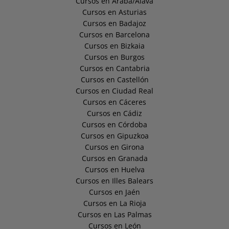
Cursos en Araba/Álava
Cursos en Asturias
Cursos en Badajoz
Cursos en Barcelona
Cursos en Bizkaia
Cursos en Burgos
Cursos en Cantabria
Cursos en Castellón
Cursos en Ciudad Real
Cursos en Cáceres
Cursos en Cádiz
Cursos en Córdoba
Cursos en Gipuzkoa
Cursos en Girona
Cursos en Granada
Cursos en Huelva
Cursos en Illes Balears
Cursos en Jaén
Cursos en La Rioja
Cursos en Las Palmas
Cursos en León