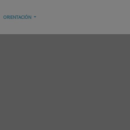
ORIENTACIÓN