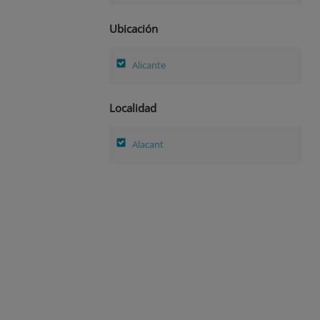
Ubicación
Alicante
Localidad
Alacant