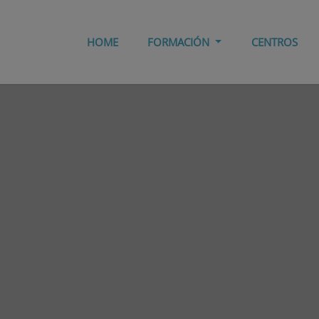
HOME
FORMACIÓN
CENTROS