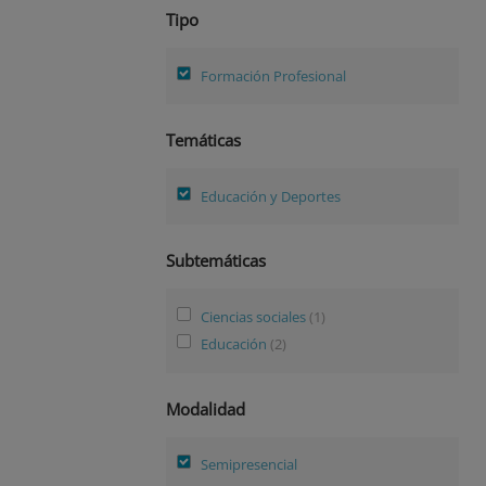
Tipo
Formación Profesional
Temáticas
Educación y Deportes
Subtemáticas
Ciencias sociales
(1)
Educación
(2)
Modalidad
Semipresencial