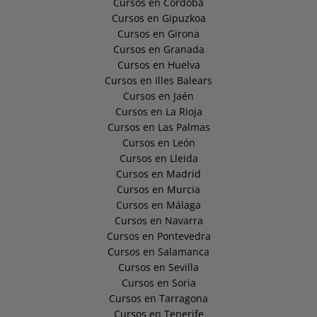
Cursos en Córdoba
Cursos en Gipuzkoa
Cursos en Girona
Cursos en Granada
Cursos en Huelva
Cursos en Illes Balears
Cursos en Jaén
Cursos en La Rioja
Cursos en Las Palmas
Cursos en León
Cursos en Lleida
Cursos en Madrid
Cursos en Murcia
Cursos en Málaga
Cursos en Navarra
Cursos en Pontevedra
Cursos en Salamanca
Cursos en Sevilla
Cursos en Soria
Cursos en Tarragona
Cursos en Tenerife