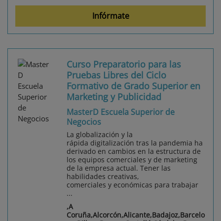
Infórmate
Curso Preparatorio para las
Pruebas Libres del Ciclo
Formativo de Grado Superior en
Marketing y Publicidad
MasterD Escuela Superior de
Negocios
La globalización y la
rápida digitalización tras la pandemia ha
derivado en cambios en la estructura de
los equipos comerciales y de marketing
de la empresa actual. Tener las
habilidades creativas,
comerciales y económicas para trabajar
...
,A
Coruña,Alcorcón,Alicante,Badajoz,Barcelo