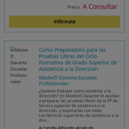
A Consultar
Precio
Infórmate
Curso Preparatorio para las
Pruebas Libres del Ciclo
Formativo de Grado Superior de
Asistencia a la Dirección
MasterD Davante Escuelas
Profesionales
¿Quieres trabajar como asistente a la
dirección? En MasterD Davante te ayudan
a preparar las pruebas libres de la FP de
técnico superior de asistencia a la
dirección, y superarlas con éxito.
Los técnicos superiores de asistencia a la
dire...
A Coruña,Albacete,Alcalá de