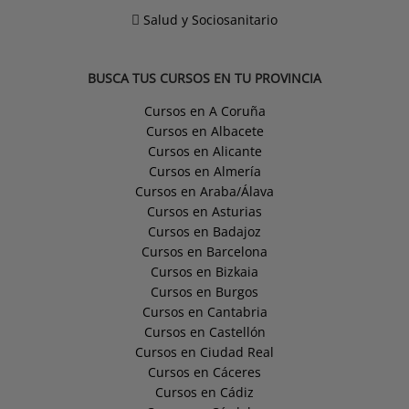
Salud y Sociosanitario
BUSCA TUS CURSOS EN TU PROVINCIA
Cursos en A Coruña
Cursos en Albacete
Cursos en Alicante
Cursos en Almería
Cursos en Araba/Álava
Cursos en Asturias
Cursos en Badajoz
Cursos en Barcelona
Cursos en Bizkaia
Cursos en Burgos
Cursos en Cantabria
Cursos en Castellón
Cursos en Ciudad Real
Cursos en Cáceres
Cursos en Cádiz