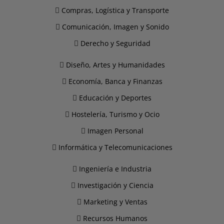
Compras, Logística y Transporte
Comunicación, Imagen y Sonido
Derecho y Seguridad
Diseño, Artes y Humanidades
Economía, Banca y Finanzas
Educación y Deportes
Hostelería, Turismo y Ocio
Imagen Personal
Informática y Telecomunicaciones
Ingeniería e Industria
Investigación y Ciencia
Marketing y Ventas
Recursos Humanos