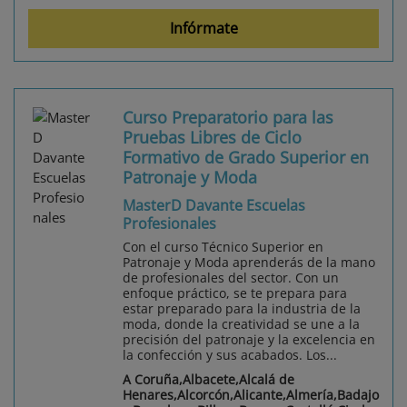
Infórmate
Curso Preparatorio para las
Pruebas Libres de Ciclo
Formativo de Grado Superior en
Patronaje y Moda
MasterD Davante Escuelas
Profesionales
Con el curso Técnico Superior en
Patronaje y Moda aprenderás de la mano
de profesionales del sector. Con un
enfoque práctico, se te prepara para
estar preparado para la industria de la
moda, donde la creatividad se une a la
precisión del patronaje y la excelencia en
la confección y sus acabados. Los...
A Coruña,Albacete,Alcalá de
Henares,Alcorcón,Alicante,Almería,Badajo