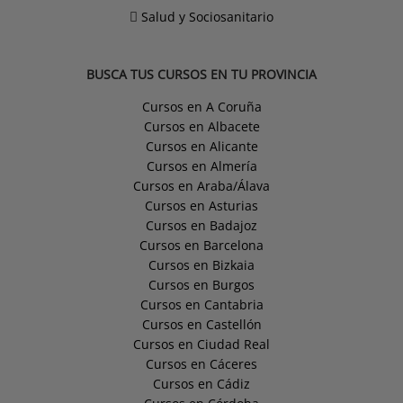
Salud y Sociosanitario
BUSCA TUS CURSOS EN TU PROVINCIA
Cursos en A Coruña
Cursos en Albacete
Cursos en Alicante
Cursos en Almería
Cursos en Araba/Álava
Cursos en Asturias
Cursos en Badajoz
Cursos en Barcelona
Cursos en Bizkaia
Cursos en Burgos
Cursos en Cantabria
Cursos en Castellón
Cursos en Ciudad Real
Cursos en Cáceres
Cursos en Cádiz