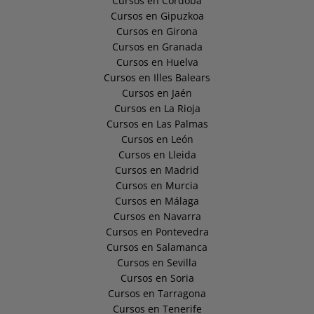
Cursos en Córdoba
Cursos en Gipuzkoa
Cursos en Girona
Cursos en Granada
Cursos en Huelva
Cursos en Illes Balears
Cursos en Jaén
Cursos en La Rioja
Cursos en Las Palmas
Cursos en León
Cursos en Lleida
Cursos en Madrid
Cursos en Murcia
Cursos en Málaga
Cursos en Navarra
Cursos en Pontevedra
Cursos en Salamanca
Cursos en Sevilla
Cursos en Soria
Cursos en Tarragona
Cursos en Tenerife