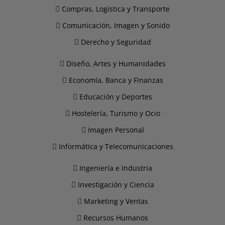
Compras, Logística y Transporte
Comunicación, Imagen y Sonido
Derecho y Seguridad
Diseño, Artes y Humanidades
Economía, Banca y Finanzas
Educación y Deportes
Hostelería, Turismo y Ocio
Imagen Personal
Informática y Telecomunicaciones
Ingeniería e Industria
Investigación y Ciencia
Marketing y Ventas
Recursos Humanos