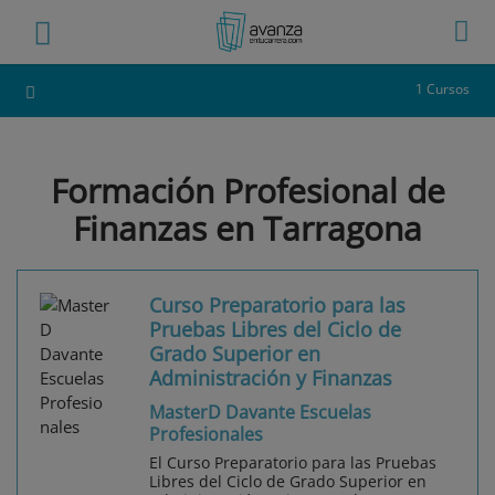
1 Cursos
Formación Profesional de
Finanzas en Tarragona
Curso Preparatorio para las
Pruebas Libres del Ciclo de
Grado Superior en
Administración y Finanzas
MasterD Davante Escuelas
Profesionales
El Curso Preparatorio para las Pruebas
Libres del Ciclo de Grado Superior en