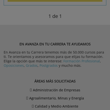
1
de 1
EN AVANZA EN TU CARRERA TE AYUDAMOS
En Avanza en tu Carrera tenemos más de 50.000 cursos para
ti. Te orientamos y asesoramos para que elijas tu formación.
Elige la opción que más te interese:
Formación Profesional
,
Oposiciones
,
Grados
,
Postgrados
y mucho más.
ÁREAS MÁS SOLICITADAS
Administración de Empresas
Agroalimentario, Minas y Energía
Calidad y Medio Ambiente