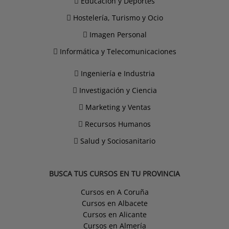
Educación y Deportes
Hostelería, Turismo y Ocio
Imagen Personal
Informática y Telecomunicaciones
Ingeniería e Industria
Investigación y Ciencia
Marketing y Ventas
Recursos Humanos
Salud y Sociosanitario
BUSCA TUS CURSOS EN TU PROVINCIA
Cursos en A Coruña
Cursos en Albacete
Cursos en Alicante
Cursos en Almería