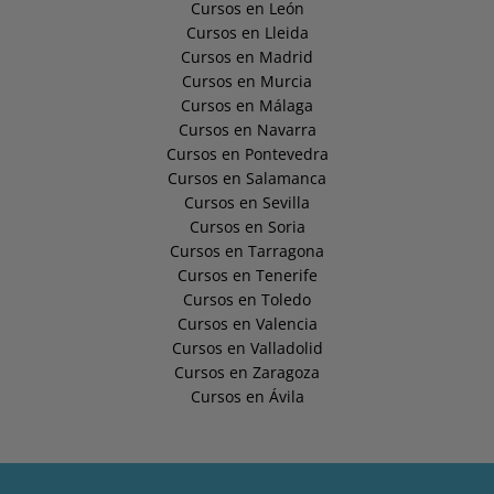
Cursos en León
Cursos en Lleida
Cursos en Madrid
Cursos en Murcia
Cursos en Málaga
Cursos en Navarra
Cursos en Pontevedra
Cursos en Salamanca
Cursos en Sevilla
Cursos en Soria
Cursos en Tarragona
Cursos en Tenerife
Cursos en Toledo
Cursos en Valencia
Cursos en Valladolid
Cursos en Zaragoza
Cursos en Ávila