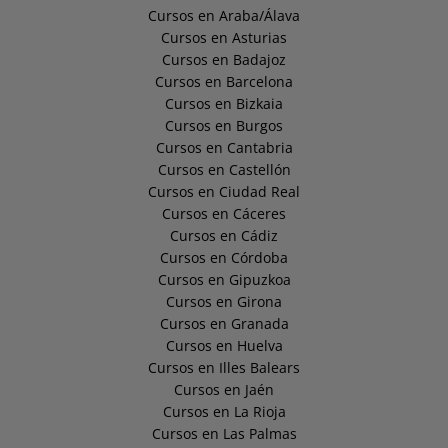
Cursos en Araba/Álava
Cursos en Asturias
Cursos en Badajoz
Cursos en Barcelona
Cursos en Bizkaia
Cursos en Burgos
Cursos en Cantabria
Cursos en Castellón
Cursos en Ciudad Real
Cursos en Cáceres
Cursos en Cádiz
Cursos en Córdoba
Cursos en Gipuzkoa
Cursos en Girona
Cursos en Granada
Cursos en Huelva
Cursos en Illes Balears
Cursos en Jaén
Cursos en La Rioja
Cursos en Las Palmas