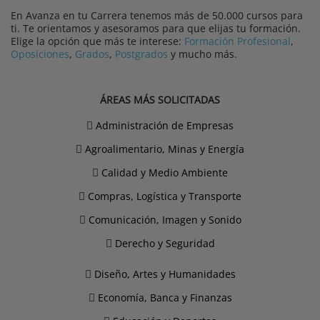
En Avanza en tu Carrera tenemos más de 50.000 cursos para
ti. Te orientamos y asesoramos para que elijas tu formación.
Elige la opción que más te interese:
Formación Profesional
,
Oposiciones
,
Grados
,
Postgrados
y mucho más.
ÁREAS MÁS SOLICITADAS
Administración de Empresas
Agroalimentario, Minas y Energía
Calidad y Medio Ambiente
Compras, Logística y Transporte
Comunicación, Imagen y Sonido
Derecho y Seguridad
Diseño, Artes y Humanidades
Economía, Banca y Finanzas