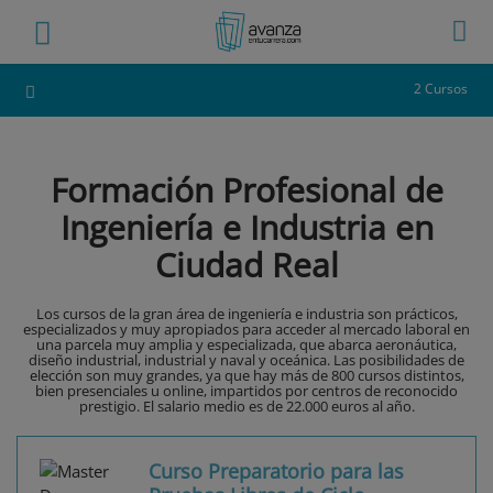
2 Cursos
Formación Profesional de
Ingeniería e Industria en
Ciudad Real
Los cursos de la gran área de ingeniería e industria son prácticos,
especializados y muy apropiados para acceder al mercado laboral en
una parcela muy amplia y especializada, que abarca aeronáutica,
diseño industrial, industrial y naval y oceánica. Las posibilidades de
elección son muy grandes, ya que hay más de 800 cursos distintos,
bien presenciales u online, impartidos por centros de reconocido
prestigio. El salario medio es de 22.000 euros al año.
Curso Preparatorio para las