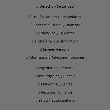
Derecho y Seguridad
Diseño, Artes y Humanidades
Economía, Banca y Finanzas
Educación y Deportes
Hostelería, Turismo y Ocio
Imagen Personal
Informática y Telecomunicaciones
Ingeniería e Industria
Investigación y Ciencia
Marketing y Ventas
Recursos Humanos
Salud y Sociosanitario