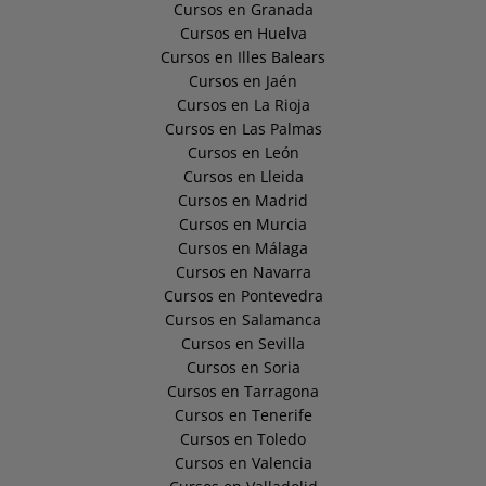
Cursos en Granada
Cursos en Huelva
Cursos en Illes Balears
Cursos en Jaén
Cursos en La Rioja
Cursos en Las Palmas
Cursos en León
Cursos en Lleida
Cursos en Madrid
Cursos en Murcia
Cursos en Málaga
Cursos en Navarra
Cursos en Pontevedra
Cursos en Salamanca
Cursos en Sevilla
Cursos en Soria
Cursos en Tarragona
Cursos en Tenerife
Cursos en Toledo
Cursos en Valencia