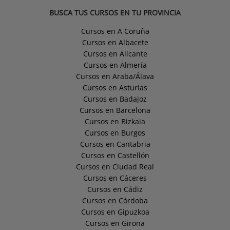
BUSCA TUS CURSOS EN TU PROVINCIA
Cursos en A Coruña
Cursos en Albacete
Cursos en Alicante
Cursos en Almería
Cursos en Araba/Álava
Cursos en Asturias
Cursos en Badajoz
Cursos en Barcelona
Cursos en Bizkaia
Cursos en Burgos
Cursos en Cantabria
Cursos en Castellón
Cursos en Ciudad Real
Cursos en Cáceres
Cursos en Cádiz
Cursos en Córdoba
Cursos en Gipuzkoa
Cursos en Girona