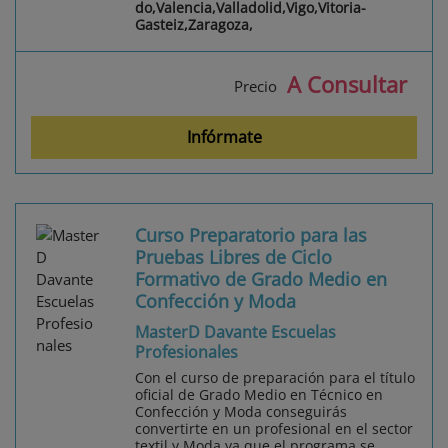
do,Valencia,Valladolid,Vigo,Vitoria-
Gasteiz,Zaragoza,
A Consultar
Precio
Infórmate
Curso Preparatorio para las
Pruebas Libres de Ciclo
Formativo de Grado Medio en
Confección y Moda
MasterD Davante Escuelas
Profesionales
Con el curso de preparación para el título
oficial de Grado Medio en Técnico en
Confección y Moda conseguirás
convertirte en un profesional en el sector
textil y Moda ya que el programa se