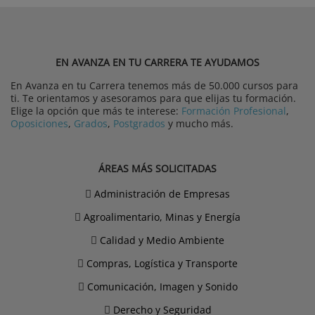
EN AVANZA EN TU CARRERA TE AYUDAMOS
En Avanza en tu Carrera tenemos más de 50.000 cursos para
ti. Te orientamos y asesoramos para que elijas tu formación.
Elige la opción que más te interese:
Formación Profesional
,
Oposiciones
,
Grados
,
Postgrados
y mucho más.
ÁREAS MÁS SOLICITADAS
Administración de Empresas
Agroalimentario, Minas y Energía
Calidad y Medio Ambiente
Compras, Logística y Transporte
Comunicación, Imagen y Sonido
Derecho y Seguridad