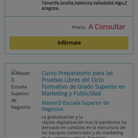
Tenerife,Sevilla,Valencia,Valladolid,Vigo,Z
aragoza,
A Consultar
Precio
Infórmate
Curso Preparatorio para las
Pruebas Libres del Ciclo
Formativo de Grado Superior en
Marketing y Publicidad
MasterD Escuela Superior de
Negocios
La globalización y la
rápida digitalización tras la pandemia ha
derivado en cambios en la estructura de
los equipos comerciales y de marketing
de la empresa actual. Tener las