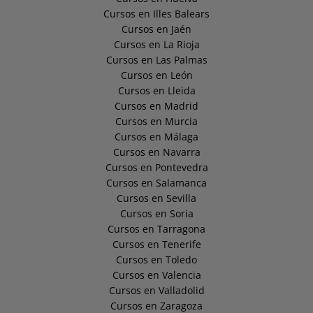
Cursos en Illes Balears
Cursos en Jaén
Cursos en La Rioja
Cursos en Las Palmas
Cursos en León
Cursos en Lleida
Cursos en Madrid
Cursos en Murcia
Cursos en Málaga
Cursos en Navarra
Cursos en Pontevedra
Cursos en Salamanca
Cursos en Sevilla
Cursos en Soria
Cursos en Tarragona
Cursos en Tenerife
Cursos en Toledo
Cursos en Valencia
Cursos en Valladolid
Cursos en Zaragoza