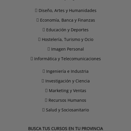
Diseño, Artes y Humanidades
Economía, Banca y Finanzas
Educación y Deportes
Hostelería, Turismo y Ocio
Imagen Personal
Informática y Telecomunicaciones
Ingeniería e Industria
Investigación y Ciencia
Marketing y Ventas
Recursos Humanos
Salud y Sociosanitario
BUSCA TUS CURSOS EN TU PROVINCIA