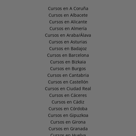
Cursos en A Coruña
Cursos en Albacete
Cursos en Alicante
Cursos en Almería
Cursos en Araba/Álava
Cursos en Asturias
Cursos en Badajoz
Cursos en Barcelona
Cursos en Bizkaia
Cursos en Burgos
Cursos en Cantabria
Cursos en Castellón
Cursos en Ciudad Real
Cursos en Cáceres
Cursos en Cádiz
Cursos en Córdoba
Cursos en Gipuzkoa
Cursos en Girona
Cursos en Granada
Cursos en Huelva