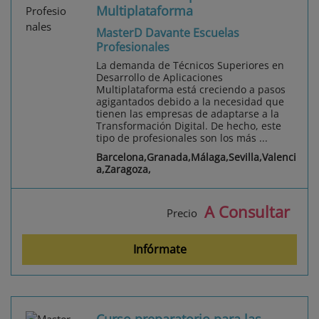
Multiplataforma
MasterD Davante Escuelas
Profesionales
La demanda de Técnicos Superiores en
Desarrollo de Aplicaciones
Multiplataforma está creciendo a pasos
agigantados debido a la necesidad que
tienen las empresas de adaptarse a la
Transformación Digital. De hecho, este
tipo de profesionales son los más ...
Barcelona,Granada,Málaga,Sevilla,Valenci
a,Zaragoza,
A Consultar
Precio
Infórmate
Curso preparatorio para las