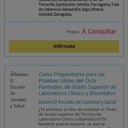
Tenerife,Santander,Sevilla,Tarragona,Tole
do,Valencia,Valladolid,Vigo,Vitoria-
Gasteiz,Zaragoza,
A Consultar
Precio
Infórmate
Curso Preparatorio para las
Pruebas Libres del Ciclo
Formativo de Grado Superior de
Laboratorio Clínico y Biomédico
MasterD Escuela de Sanidad y Salud
¿Te planteas la idea de estudiar el Título
de Grado superior de Técnico de
Laboratorio Clínico y Biomédico? En
MasterD podrás hacerlo, ya que te