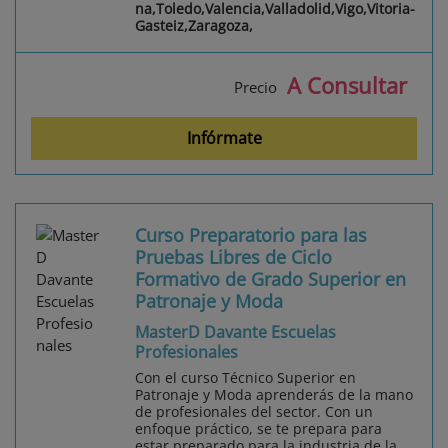
na,Toledo,Valencia,Valladolid,Vigo,Vitoria-
Gasteiz,Zaragoza,
A Consultar
Precio
Infórmate
Curso Preparatorio para las
Pruebas Libres de Ciclo
Formativo de Grado Superior en
Patronaje y Moda
MasterD Davante Escuelas
Profesionales
Con el curso Técnico Superior en
Patronaje y Moda aprenderás de la mano
de profesionales del sector. Con un
enfoque práctico, se te prepara para
estar preparado para la industria de la