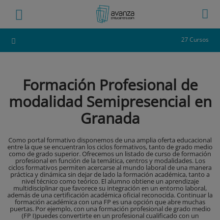
27 Cursos
Formación Profesional de
modalidad Semipresencial en
Granada
Como portal formativo disponemos de una amplia oferta educacional
entre la que se encuentran los ciclos formativos, tanto de grado medio
como de grado superior. Ofrecemos un listado de curso de formación
profesional en función de la temática, centros y modalidades. Los
ciclos formativos permiten acercarse al mundo laboral de una manera
práctica y dinámica sin dejar de lado la formación académica, tanto a
nivel técnico como teórico. El alumno obtiene un aprendizaje
multidisciplinar que favorece su integración en un entorno laboral,
además de una certificación académica oficial reconocida. Continuar la
formación académica con una FP es una opción que abre muchas
puertas. Por ejemplo, con una formación profesional de grado medio
(FP I)puedes convertirte en un profesional cualificado con un