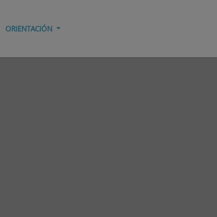
ORIENTACIÓN