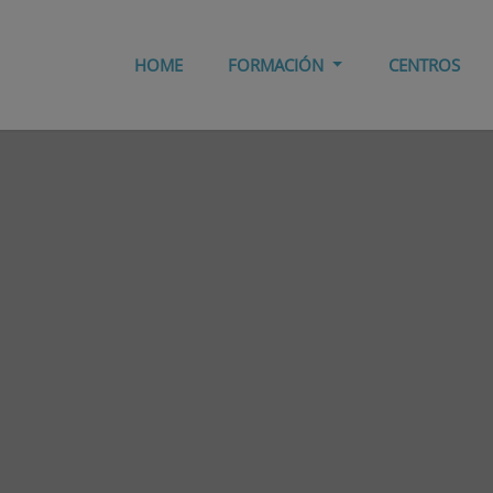
HOME
FORMACIÓN
CENTROS