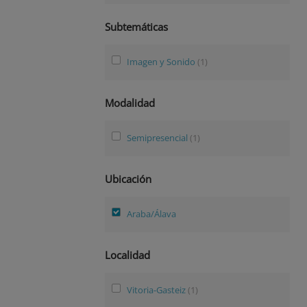
Subtemáticas
Imagen y Sonido
(1)
Modalidad
Semipresencial
(1)
Ubicación
Araba/Álava
Localidad
Vitoria-Gasteiz
(1)