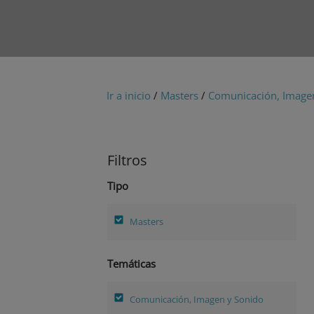
Ir a inicio
/
Masters
/
Comunicación, Image
Filtros
Tipo
Masters
Temáticas
Comunicación, Imagen y Sonido