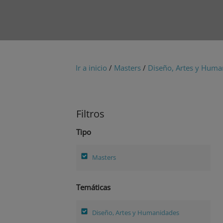
Ir a inicio
/
Masters
/
Diseño, Artes y Huma
Filtros
Tipo
Masters
Temáticas
Diseño, Artes y Humanidades