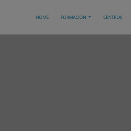
HOME
FORMACIÓN
CENTROS