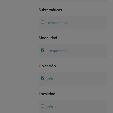
Subtemáticas
Decoración
(1)
Modalidad
Semipresencial
Ubicación
Jaén
Localidad
Jaén
(1)