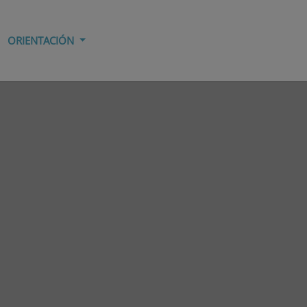
ORIENTACIÓN