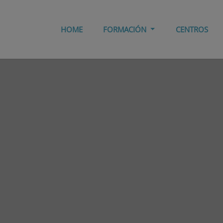
HOME
FORMACIÓN
CENTROS