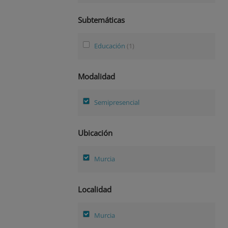
Subtemáticas
Educación
(1)
Modalidad
Semipresencial
Ubicación
Murcia
Localidad
Murcia