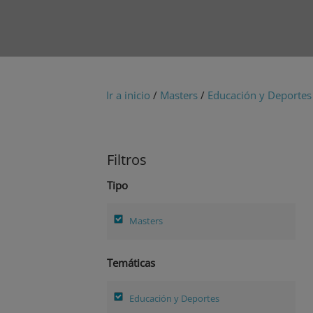
Ir a inicio
/
Masters
/
Educación y Deportes
Filtros
Tipo
Masters
Temáticas
Educación y Deportes