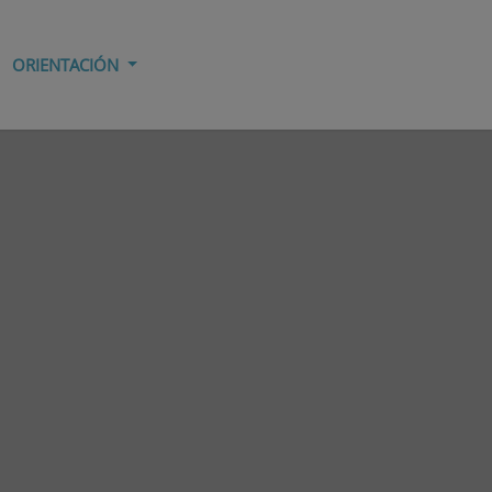
ORIENTACIÓN