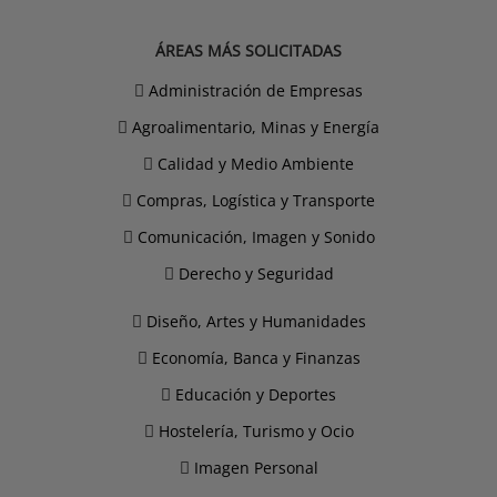
ÁREAS MÁS SOLICITADAS
Administración de Empresas
Agroalimentario, Minas y Energía
Calidad y Medio Ambiente
Compras, Logística y Transporte
Comunicación, Imagen y Sonido
Derecho y Seguridad
Diseño, Artes y Humanidades
Economía, Banca y Finanzas
Educación y Deportes
Hostelería, Turismo y Ocio
Imagen Personal