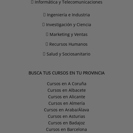
Informática y Telecomunicaciones
Ingeniería e Industria
Investigación y Ciencia
Marketing y Ventas
Recursos Humanos
Salud y Sociosanitario
BUSCA TUS CURSOS EN TU PROVINCIA
Cursos en A Coruña
Cursos en Albacete
Cursos en Alicante
Cursos en Almería
Cursos en Araba/Álava
Cursos en Asturias
Cursos en Badajoz
Cursos en Barcelona