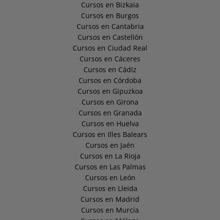
Cursos en Bizkaia
Cursos en Burgos
Cursos en Cantabria
Cursos en Castellón
Cursos en Ciudad Real
Cursos en Cáceres
Cursos en Cádiz
Cursos en Córdoba
Cursos en Gipuzkoa
Cursos en Girona
Cursos en Granada
Cursos en Huelva
Cursos en Illes Balears
Cursos en Jaén
Cursos en La Rioja
Cursos en Las Palmas
Cursos en León
Cursos en Lleida
Cursos en Madrid
Cursos en Murcia