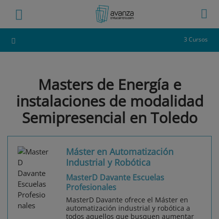
3 Cursos
Masters de Energía e
instalaciones de modalidad
Semipresencial en Toledo
Máster en Automatización
Industrial y Robótica
MasterD Davante Escuelas
Profesionales
MasterD Davante ofrece el Máster en
automatización industrial y robótica a
todos aquellos que busquen aumentar