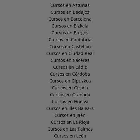
Cursos en Asturias
Cursos en Badajoz
Cursos en Barcelona
Cursos en Bizkaia
Cursos en Burgos
Cursos en Cantabria
Cursos en Castellón
Cursos en Ciudad Real
Cursos en Cáceres
Cursos en Cádiz
Cursos en Córdoba
Cursos en Gipuzkoa
Cursos en Girona
Cursos en Granada
Cursos en Huelva
Cursos en Illes Balears
Cursos en Jaén
Cursos en La Rioja
Cursos en Las Palmas
Cursos en León