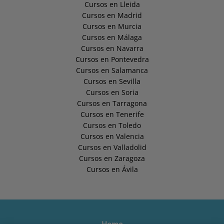
Cursos en Lleida
Cursos en Madrid
Cursos en Murcia
Cursos en Málaga
Cursos en Navarra
Cursos en Pontevedra
Cursos en Salamanca
Cursos en Sevilla
Cursos en Soria
Cursos en Tarragona
Cursos en Tenerife
Cursos en Toledo
Cursos en Valencia
Cursos en Valladolid
Cursos en Zaragoza
Cursos en Ávila
Home