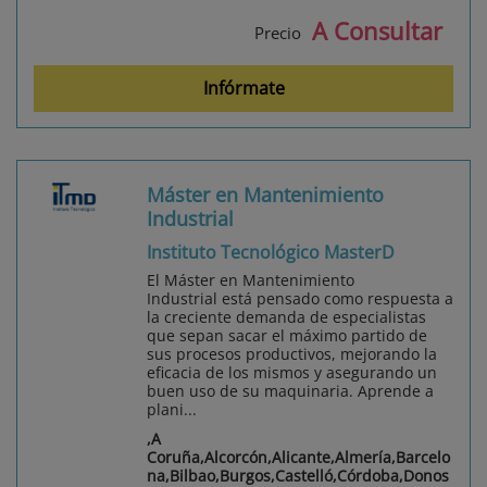
A Consultar
Precio
Infórmate
Máster en Mantenimiento
Industrial
Instituto Tecnológico MasterD
El Máster en Mantenimiento
Industrial está pensado como respuesta a
la creciente demanda de especialistas
que sepan sacar el máximo partido de
sus procesos productivos, mejorando la
eficacia de los mismos y asegurando un
buen uso de su maquinaria. Aprende a
plani...
,A
Coruña,Alcorcón,Alicante,Almería,Barcelo
na,Bilbao,Burgos,Castelló,Córdoba,Donos