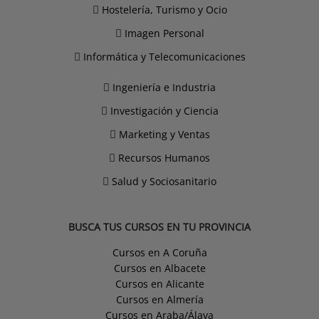
Hostelería, Turismo y Ocio
Imagen Personal
Informática y Telecomunicaciones
Ingeniería e Industria
Investigación y Ciencia
Marketing y Ventas
Recursos Humanos
Salud y Sociosanitario
BUSCA TUS CURSOS EN TU PROVINCIA
Cursos en A Coruña
Cursos en Albacete
Cursos en Alicante
Cursos en Almería
Cursos en Araba/Álava