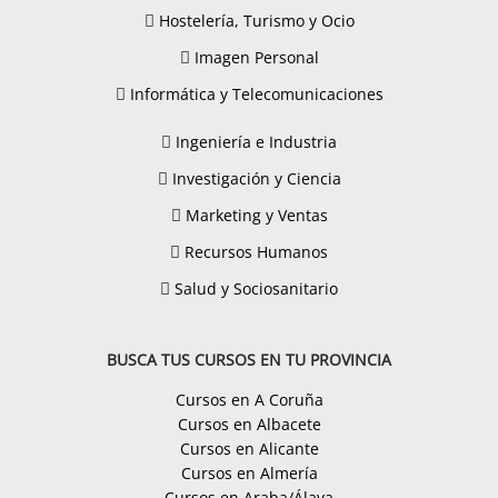
Hostelería, Turismo y Ocio
Imagen Personal
Informática y Telecomunicaciones
Ingeniería e Industria
Investigación y Ciencia
Marketing y Ventas
Recursos Humanos
Salud y Sociosanitario
BUSCA TUS CURSOS EN TU PROVINCIA
Cursos en A Coruña
Cursos en Albacete
Cursos en Alicante
Cursos en Almería
Cursos en Araba/Álava