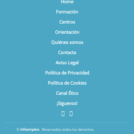
Home
Formación
Centros
Orientación
Quiénes somos
Contacta
Aviso Legal
Política de Privacidad
Política de Cookies
Canal Ético
¡Síguenos!
©
Infoempleo
.
Reservados todos los derechos.