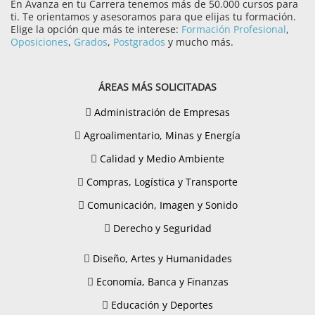
En Avanza en tu Carrera tenemos más de 50.000 cursos para
ti. Te orientamos y asesoramos para que elijas tu formación.
Elige la opción que más te interese:
Formación Profesional
,
Oposiciones
,
Grados
,
Postgrados
y mucho más.
ÁREAS MÁS SOLICITADAS
Administración de Empresas
Agroalimentario, Minas y Energía
Calidad y Medio Ambiente
Compras, Logística y Transporte
Comunicación, Imagen y Sonido
Derecho y Seguridad
Diseño, Artes y Humanidades
Economía, Banca y Finanzas
Educación y Deportes