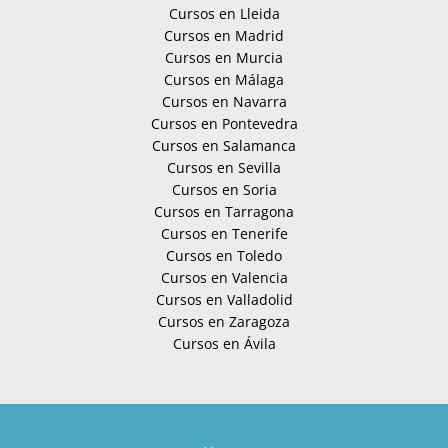
Cursos en Lleida
Cursos en Madrid
Cursos en Murcia
Cursos en Málaga
Cursos en Navarra
Cursos en Pontevedra
Cursos en Salamanca
Cursos en Sevilla
Cursos en Soria
Cursos en Tarragona
Cursos en Tenerife
Cursos en Toledo
Cursos en Valencia
Cursos en Valladolid
Cursos en Zaragoza
Cursos en Ávila