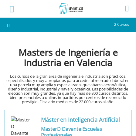
2 Cursos
Masters de Ingeniería e
Industria en Valencia
Los cursos de la gran área de ingeniería e industria son prácticos,
especializados y muy apropiados para acceder al mercado laboral en
una parcela muy amplia y especializada, que abarca aeronáutica,
diseño industrial, industrial y naval y oceánica. Las posibilidades de
elección son muy grandes, ya que hay más de 800 cursos distintos,
bien presenciales u online, impartidos por centros de reconocido
prestigio. El salario medio es de 22.000 euros al año.
Máster en Inteligencia Artificial
MasterD Davante Escuelas
Profesionales