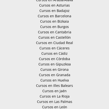
Cursos en Asturias
Cursos en Badajoz
Cursos en Barcelona
Cursos en Bizkaia
Cursos en Burgos
Cursos en Cantabria
Cursos en Castellón
Cursos en Ciudad Real
Cursos en Cáceres
Cursos en Cádiz
Cursos en Córdoba
Cursos en Gipuzkoa
Cursos en Girona
Cursos en Granada
Cursos en Huelva
Cursos en Illes Balears
Cursos en Jaén
Cursos en La Rioja
Cursos en Las Palmas
Cursos en León