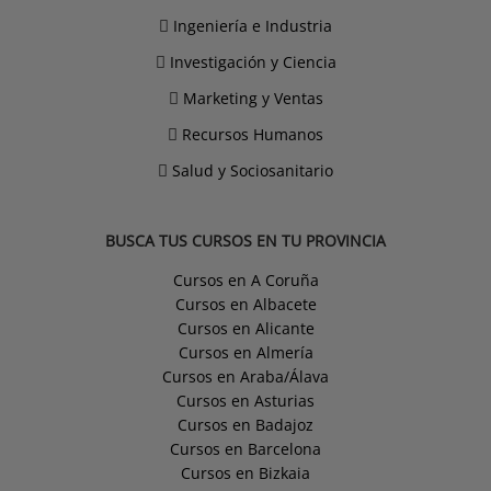
Ingeniería e Industria
Investigación y Ciencia
Marketing y Ventas
Recursos Humanos
Salud y Sociosanitario
BUSCA TUS CURSOS EN TU PROVINCIA
Cursos en A Coruña
Cursos en Albacete
Cursos en Alicante
Cursos en Almería
Cursos en Araba/Álava
Cursos en Asturias
Cursos en Badajoz
Cursos en Barcelona
Cursos en Bizkaia