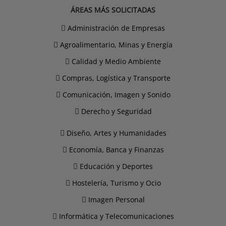
ÁREAS MÁS SOLICITADAS
Administración de Empresas
Agroalimentario, Minas y Energía
Calidad y Medio Ambiente
Compras, Logística y Transporte
Comunicación, Imagen y Sonido
Derecho y Seguridad
Diseño, Artes y Humanidades
Economía, Banca y Finanzas
Educación y Deportes
Hostelería, Turismo y Ocio
Imagen Personal
Informática y Telecomunicaciones