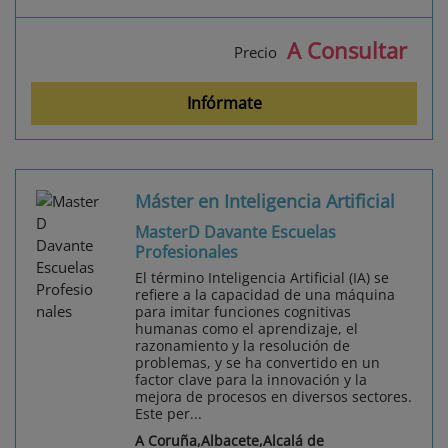
A Consultar
Precio
Infórmate
Máster en Inteligencia Artificial
MasterD Davante Escuelas
Profesionales
El término Inteligencia Artificial (IA) se
refiere a la capacidad de una máquina
para imitar funciones cognitivas
humanas como el aprendizaje, el
razonamiento y la resolución de
problemas, y se ha convertido en un
factor clave para la innovación y la
mejora de procesos en diversos sectores.
Este per...
A Coruña,Albacete,Alcalá de