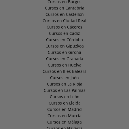
Cursos en Burgos
Cursos en Cantabria
Cursos en Castellón
Cursos en Ciudad Real
Cursos en Cáceres
Cursos en Cádiz
Cursos en Córdoba
Cursos en Gipuzkoa
Cursos en Girona
Cursos en Granada
Cursos en Huelva
Cursos en Illes Balears
Cursos en Jaén
Cursos en La Rioja
Cursos en Las Palmas
Cursos en León
Cursos en Lleida
Cursos en Madrid
Cursos en Murcia
Cursos en Málaga
Cursos en Navarra