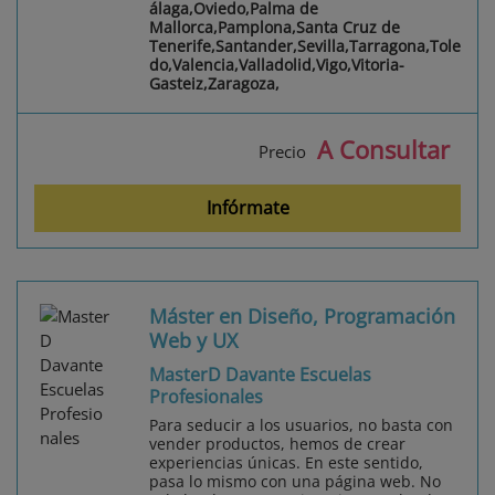
álaga,Oviedo,Palma de
Mallorca,Pamplona,Santa Cruz de
Tenerife,Santander,Sevilla,Tarragona,Tole
do,Valencia,Valladolid,Vigo,Vitoria-
Gasteiz,Zaragoza,
A Consultar
Precio
Infórmate
Máster en Diseño, Programación
Web y UX
MasterD Davante Escuelas
Profesionales
Para seducir a los usuarios, no basta con
vender productos, hemos de crear
experiencias únicas. En este sentido,
pasa lo mismo con una página web. No