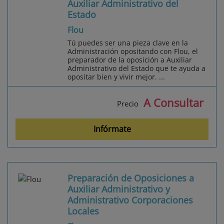
Auxiliar Administrativo del
Estado
Flou
Tú puedes ser una pieza clave en la
Administración opositando con Flou, el
preparador de la oposición a Auxiliar
Administrativo del Estado que te ayuda a
opositar bien y vivir mejor. ...
A Consultar
Precio
Infórmate
Preparación de Oposiciones a
Auxiliar Administrativo y
Administrativo Corporaciones
Locales