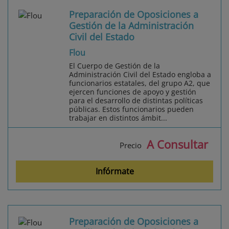
Preparación de Oposiciones a
Gestión de la Administración
Civil del Estado
Flou
El Cuerpo de Gestión de la
Administración Civil del Estado engloba a
funcionarios estatales, del grupo A2, que
ejercen funciones de apoyo y gestión
para el desarrollo de distintas políticas
públicas. Estos funcionarios pueden
trabajar en distintos ámbit...
A Consultar
Precio
Infórmate
Preparación de Oposiciones a