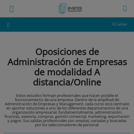
6 Cursos
Oposiciones de
Administración de Empresas
de modalidad A
distancia/Online
Estos estudios forman profesionales que hacen posible el
funcionamiento de una empresa. Dentro de la amplitud de
Administración de Empresas y Management, cada curso está centrado
en aportar soluciones a uno de los diferentes departamentos de una
organización empresarial, fundamentalmente, administración,
finanzas, asesoría, compras, gestión comercial, marketing, exportación
y pagos. Sus salidas profesionales son amplias, variadas y buscadas
por los seleccionadores de personal.