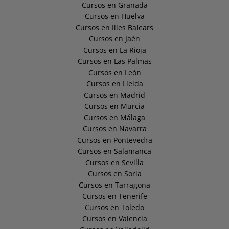
Cursos en Granada
Cursos en Huelva
Cursos en Illes Balears
Cursos en Jaén
Cursos en La Rioja
Cursos en Las Palmas
Cursos en León
Cursos en Lleida
Cursos en Madrid
Cursos en Murcia
Cursos en Málaga
Cursos en Navarra
Cursos en Pontevedra
Cursos en Salamanca
Cursos en Sevilla
Cursos en Soria
Cursos en Tarragona
Cursos en Tenerife
Cursos en Toledo
Cursos en Valencia