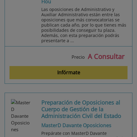
Flou
Las oposiciones de Administrativo y
Auxiliar Administrativo están entre las
oposiciones que más convocatorias se
publican cada año, por lo que tienes más
posibilidades de conseguir tu plaza.
Además, con esta preparación podrás
presentarte a ...
A Consultar
Precio
Infórmate
Preparación de Oposiciones al
Cuerpo de Gestión de la
Administración Civil del Estado
MasterD Davante Oposiciones
Prepárate con MasterD Davante