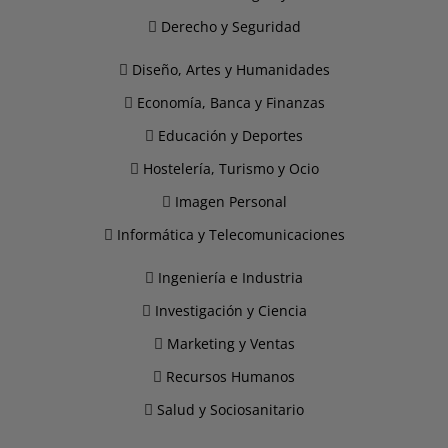
Derecho y Seguridad
Diseño, Artes y Humanidades
Economía, Banca y Finanzas
Educación y Deportes
Hostelería, Turismo y Ocio
Imagen Personal
Informática y Telecomunicaciones
Ingeniería e Industria
Investigación y Ciencia
Marketing y Ventas
Recursos Humanos
Salud y Sociosanitario