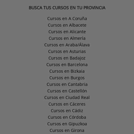
BUSCA TUS CURSOS EN TU PROVINCIA
Cursos en A Coruña
Cursos en Albacete
Cursos en Alicante
Cursos en Almería
Cursos en Araba/Álava
Cursos en Asturias
Cursos en Badajoz
Cursos en Barcelona
Cursos en Bizkaia
Cursos en Burgos
Cursos en Cantabria
Cursos en Castellón
Cursos en Ciudad Real
Cursos en Cáceres
Cursos en Cádiz
Cursos en Córdoba
Cursos en Gipuzkoa
Cursos en Girona