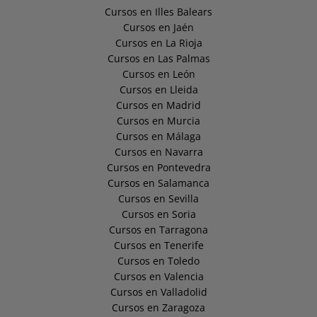
Cursos en Illes Balears
Cursos en Jaén
Cursos en La Rioja
Cursos en Las Palmas
Cursos en León
Cursos en Lleida
Cursos en Madrid
Cursos en Murcia
Cursos en Málaga
Cursos en Navarra
Cursos en Pontevedra
Cursos en Salamanca
Cursos en Sevilla
Cursos en Soria
Cursos en Tarragona
Cursos en Tenerife
Cursos en Toledo
Cursos en Valencia
Cursos en Valladolid
Cursos en Zaragoza