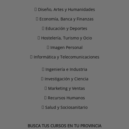
Diseño, Artes y Humanidades
Economía, Banca y Finanzas
Educación y Deportes
Hostelería, Turismo y Ocio
Imagen Personal
Informática y Telecomunicaciones
Ingeniería e Industria
Investigación y Ciencia
Marketing y Ventas
Recursos Humanos
Salud y Sociosanitario
BUSCA TUS CURSOS EN TU PROVINCIA