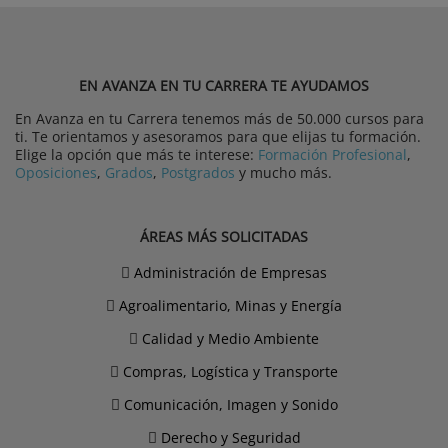
EN AVANZA EN TU CARRERA TE AYUDAMOS
En Avanza en tu Carrera tenemos más de 50.000 cursos para
ti. Te orientamos y asesoramos para que elijas tu formación.
Elige la opción que más te interese:
Formación Profesional
,
Oposiciones
,
Grados
,
Postgrados
y mucho más.
ÁREAS MÁS SOLICITADAS
Administración de Empresas
Agroalimentario, Minas y Energía
Calidad y Medio Ambiente
Compras, Logística y Transporte
Comunicación, Imagen y Sonido
Derecho y Seguridad