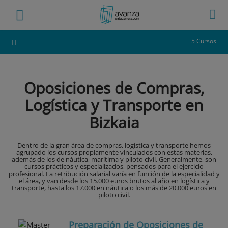
5 Cursos
Oposiciones de Compras,
Logística y Transporte en
Bizkaia
Dentro de la gran área de compras, logística y transporte hemos
agrupado los cursos propiamente vinculados con estas materias,
además de los de náutica, marítima y piloto civil. Generalmente, son
cursos prácticos y especializados, pensados para el ejercicio
profesional. La retribución salarial varía en función de la especialidad y
el área, y van desde los 15.000 euros brutos al año en logística y
transporte, hasta los 17.000 en náutica o los más de 20.000 euros en
piloto civil.
Preparación de Oposiciones de