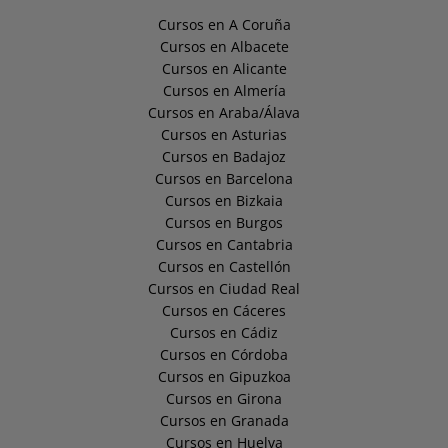
Cursos en A Coruña
Cursos en Albacete
Cursos en Alicante
Cursos en Almería
Cursos en Araba/Álava
Cursos en Asturias
Cursos en Badajoz
Cursos en Barcelona
Cursos en Bizkaia
Cursos en Burgos
Cursos en Cantabria
Cursos en Castellón
Cursos en Ciudad Real
Cursos en Cáceres
Cursos en Cádiz
Cursos en Córdoba
Cursos en Gipuzkoa
Cursos en Girona
Cursos en Granada
Cursos en Huelva