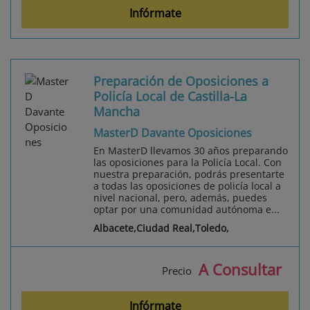
Infórmate
Preparación de Oposiciones a
Policía Local de Castilla-La
Mancha
MasterD Davante Oposiciones
En MasterD llevamos 30 años preparando
las oposiciones para la Policía Local. Con
nuestra preparación, podrás presentarte
a todas las oposiciones de policía local a
nivel nacional, pero, además, puedes
optar por una comunidad autónoma e...
Albacete,Ciudad Real,Toledo,
A Consultar
Precio
Infórmate