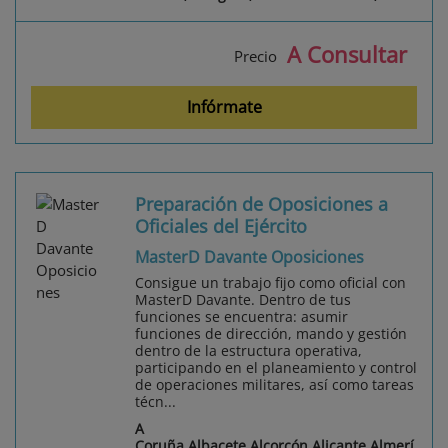
A Consultar
Precio
Infórmate
Preparación de Oposiciones a
Oficiales del Ejército
MasterD Davante Oposiciones
Consigue un trabajo fijo como oficial con
MasterD Davante. Dentro de tus
funciones se encuentra: asumir
funciones de dirección, mando y gestión
dentro de la estructura operativa,
participando en el planeamiento y control
de operaciones militares, así como tareas
técn...
A
Coruña,Albacete,Alcorcón,Alicante,Almerí