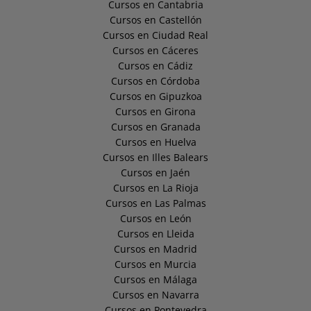
Cursos en Cantabria
Cursos en Castellón
Cursos en Ciudad Real
Cursos en Cáceres
Cursos en Cádiz
Cursos en Córdoba
Cursos en Gipuzkoa
Cursos en Girona
Cursos en Granada
Cursos en Huelva
Cursos en Illes Balears
Cursos en Jaén
Cursos en La Rioja
Cursos en Las Palmas
Cursos en León
Cursos en Lleida
Cursos en Madrid
Cursos en Murcia
Cursos en Málaga
Cursos en Navarra
Cursos en Pontevedra