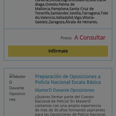
álaga,Oviedo,Palma de
Mallorca,Pamplona,Santa Cruz de
Tenerife,Santander,Sevilla,Tarragona,Tole
do,Valencia,Valladolid,Vigo,Vitoria-
Gasteiz,Zaragoza,Álcala de Henares,
A Consultar
Precio
Infórmate
Preparación de Oposiciones a
Policía Nacional Escala Básica
MasterD Davante Oposiciones
¿Quieres formar parte del Cuerpo
Nacional de Policía? En MasterD
contamos con una amplia experiencia
de más de 30 años formando aspirantes
para las Oposiciones de Policía Nacional.