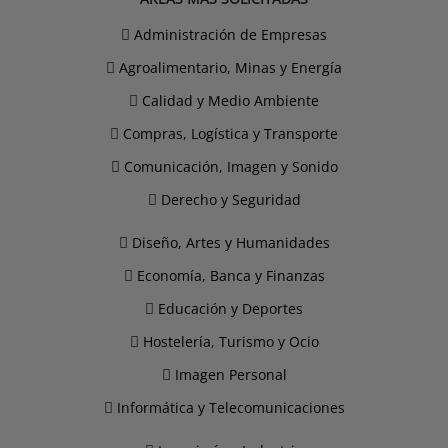
Administración de Empresas
Agroalimentario, Minas y Energía
Calidad y Medio Ambiente
Compras, Logística y Transporte
Comunicación, Imagen y Sonido
Derecho y Seguridad
Diseño, Artes y Humanidades
Economía, Banca y Finanzas
Educación y Deportes
Hostelería, Turismo y Ocio
Imagen Personal
Informática y Telecomunicaciones