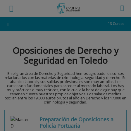
13 Cursos
Oposiciones de Derecho y
Seguridad en Toledo
En el gran área de Derecho y Seguridad hemos agrupado los cursos
relacionados con las materias de criminología, seguridad y derecho. Su
abanico laboral y sus salidas profesionales son muy amplias. Los
cursos son fundamentales para acceder al mercado laboral. Los hay
muy prácticos o muy teóricos, con lo cual a la hora de elegir hay que
tener en cuenta nuestros propios objetivos. Los salarios medios
oscilan entre los 19.000 euros brutos al año en Derecho y los 17.000 en
criminología y seguridad.
Preparación de Oposiciones a
Policía Portuaria