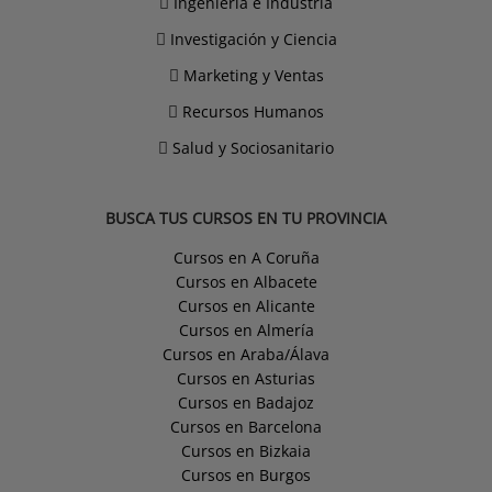
Ingeniería e Industria
Investigación y Ciencia
Marketing y Ventas
Recursos Humanos
Salud y Sociosanitario
BUSCA TUS CURSOS EN TU PROVINCIA
Cursos en A Coruña
Cursos en Albacete
Cursos en Alicante
Cursos en Almería
Cursos en Araba/Álava
Cursos en Asturias
Cursos en Badajoz
Cursos en Barcelona
Cursos en Bizkaia
Cursos en Burgos