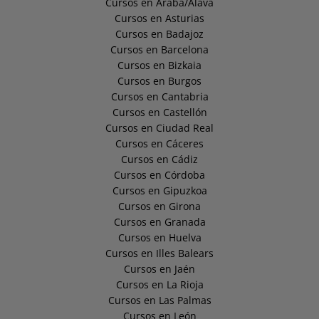
Cursos en Araba/Álava
Cursos en Asturias
Cursos en Badajoz
Cursos en Barcelona
Cursos en Bizkaia
Cursos en Burgos
Cursos en Cantabria
Cursos en Castellón
Cursos en Ciudad Real
Cursos en Cáceres
Cursos en Cádiz
Cursos en Córdoba
Cursos en Gipuzkoa
Cursos en Girona
Cursos en Granada
Cursos en Huelva
Cursos en Illes Balears
Cursos en Jaén
Cursos en La Rioja
Cursos en Las Palmas
Cursos en León