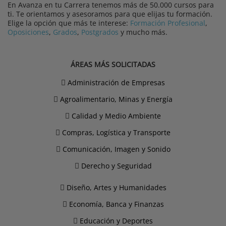
En Avanza en tu Carrera tenemos más de 50.000 cursos para
ti. Te orientamos y asesoramos para que elijas tu formación.
Elige la opción que más te interese:
Formación Profesional
,
Oposiciones
,
Grados
,
Postgrados
y mucho más.
ÁREAS MÁS SOLICITADAS
Administración de Empresas
Agroalimentario, Minas y Energía
Calidad y Medio Ambiente
Compras, Logística y Transporte
Comunicación, Imagen y Sonido
Derecho y Seguridad
Diseño, Artes y Humanidades
Economía, Banca y Finanzas
Educación y Deportes