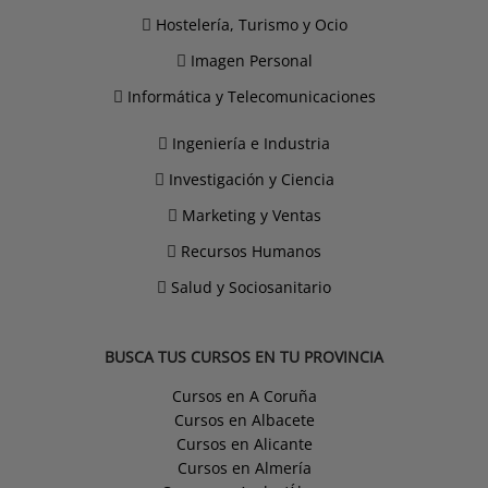
Hostelería, Turismo y Ocio
Imagen Personal
Informática y Telecomunicaciones
Ingeniería e Industria
Investigación y Ciencia
Marketing y Ventas
Recursos Humanos
Salud y Sociosanitario
BUSCA TUS CURSOS EN TU PROVINCIA
Cursos en A Coruña
Cursos en Albacete
Cursos en Alicante
Cursos en Almería