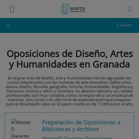
2 Cursos
Oposiciones de Diseño, Artes
y Humanidades en Granada
En el gran área de diseño, arte y humanidades hemos agrupado los
cursos relacionados con las materias de arte dramático, bellas artes,
danza, diseño, filosofía, geografía, historia, humanidades, lingüística y
literatura, música y vidrio y cerámica. Su abanico laboral y sus salidas
profesionales son muy variadas, como corresponde a tal amplitud de
materias. Son cursos con alto nivel de especialización que preparan
para el desempeño laboral. El salario medio es de 17.000 euros al año.
Preparación de Oposiciones a
Bibliotecas y Archivos
MasterD Davante Oposiciones