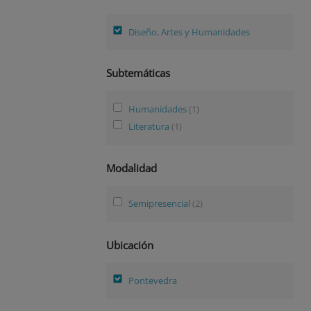
Diseño, Artes y Humanidades
Subtemáticas
Humanidades
(1)
Literatura
(1)
Modalidad
Semipresencial
(2)
Ubicación
Pontevedra