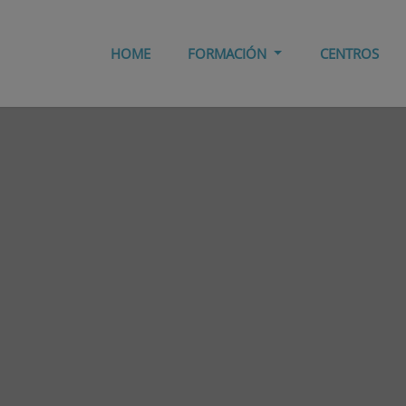
HOME
FORMACIÓN
CENTROS