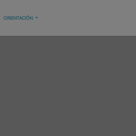
ORIENTACIÓN