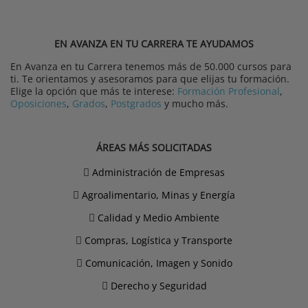
EN AVANZA EN TU CARRERA TE AYUDAMOS
En Avanza en tu Carrera tenemos más de 50.000 cursos para
ti. Te orientamos y asesoramos para que elijas tu formación.
Elige la opción que más te interese:
Formación Profesional
,
Oposiciones
,
Grados
,
Postgrados
y mucho más.
ÁREAS MÁS SOLICITADAS
Administración de Empresas
Agroalimentario, Minas y Energía
Calidad y Medio Ambiente
Compras, Logística y Transporte
Comunicación, Imagen y Sonido
Derecho y Seguridad