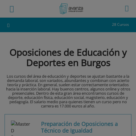
28 Cursos
Oposiciones de Educación y
Deportes en Burgos
Los cursos del área de educación y deportes se ajustan bastante a la
demanda laboral, son variados, abundantes y combinan con acierto
teoría y práctica. En general, suelen estar correctamente orientados
hacia la inserción laboral. Hay buenos centros, algunos online y otros
presenciales. Dentro de esta gran área encontramos cursos de
deporte, educación física, educación social, magisterio, educación y
pedagogía. El salario medio para quienes tienen un curso pero no
carrera es 17.000 euros al año.
Preparación de Oposiciones a
Técnico de Igualdad