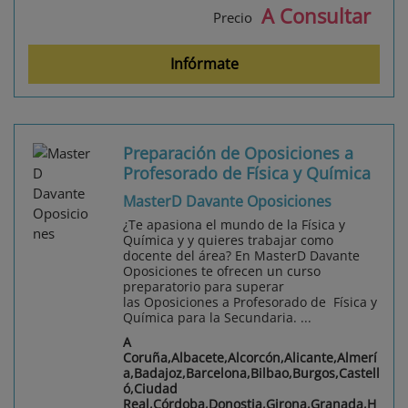
A Consultar
Precio
Infórmate
Preparación de Oposiciones a
Profesorado de Física y Química
MasterD Davante Oposiciones
¿Te apasiona el mundo de la Física y
Química y y quieres trabajar como
docente del área? En MasterD Davante
Oposiciones te ofrecen un curso
preparatorio para superar
las Oposiciones a Profesorado de Física y
Química para la Secundaria. ...
A
Coruña,Albacete,Alcorcón,Alicante,Almerí
a,Badajoz,Barcelona,Bilbao,Burgos,Castell
ó,Ciudad
Real,Córdoba,Donostia,Girona,Granada,H