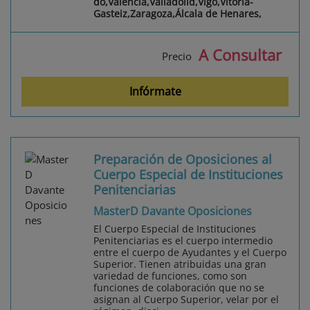
do,Valencia,Valladolid,Vigo,Vitoria-
Gasteiz,Zaragoza,Álcala de Henares,
A Consultar
Precio
Infórmate
Preparación de Oposiciones al
Cuerpo Especial de Instituciones
Penitenciarias
MasterD Davante Oposiciones
El Cuerpo Especial de Instituciones
Penitenciarias es el cuerpo intermedio
entre el cuerpo de Ayudantes y el Cuerpo
Superior. Tienen atribuidas una gran
variedad de funciones, como son
funciones de colaboración que no se
asignan al Cuerpo Superior, velar por el