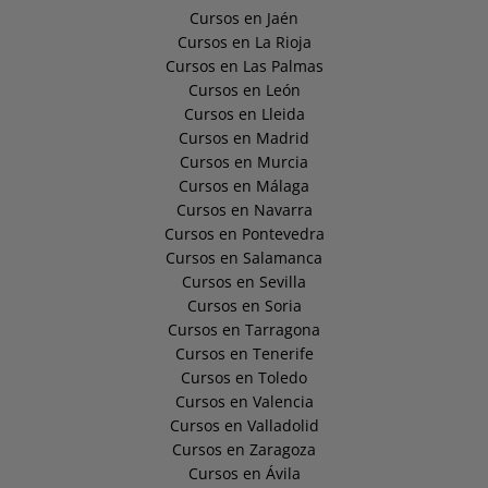
Cursos en Jaén
Cursos en La Rioja
Cursos en Las Palmas
Cursos en León
Cursos en Lleida
Cursos en Madrid
Cursos en Murcia
Cursos en Málaga
Cursos en Navarra
Cursos en Pontevedra
Cursos en Salamanca
Cursos en Sevilla
Cursos en Soria
Cursos en Tarragona
Cursos en Tenerife
Cursos en Toledo
Cursos en Valencia
Cursos en Valladolid
Cursos en Zaragoza
Cursos en Ávila