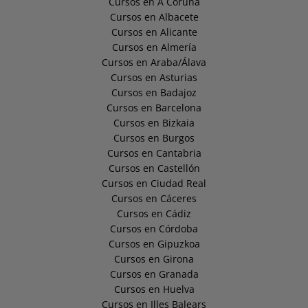
Cursos en A Coruña
Cursos en Albacete
Cursos en Alicante
Cursos en Almería
Cursos en Araba/Álava
Cursos en Asturias
Cursos en Badajoz
Cursos en Barcelona
Cursos en Bizkaia
Cursos en Burgos
Cursos en Cantabria
Cursos en Castellón
Cursos en Ciudad Real
Cursos en Cáceres
Cursos en Cádiz
Cursos en Córdoba
Cursos en Gipuzkoa
Cursos en Girona
Cursos en Granada
Cursos en Huelva
Cursos en Illes Balears