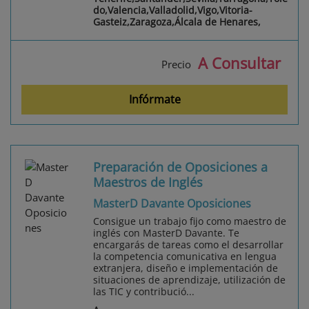
do,Valencia,Valladolid,Vigo,Vitoria-
Gasteiz,Zaragoza,Álcala de Henares,
A Consultar
Precio
Infórmate
Preparación de Oposiciones a
Maestros de Inglés
MasterD Davante Oposiciones
Consigue un trabajo fijo como maestro de
inglés con MasterD Davante. Te
encargarás de tareas como el desarrollar
la competencia comunicativa en lengua
extranjera, diseño e implementación de
situaciones de aprendizaje, utilización de
las TIC y contribució...