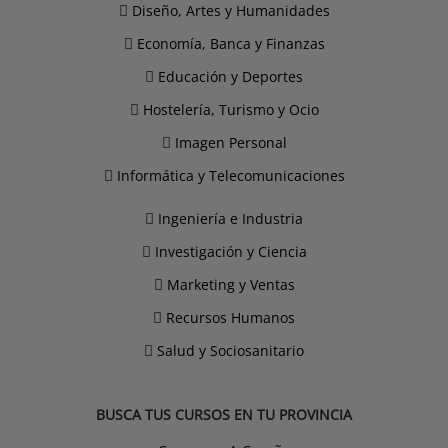
Diseño, Artes y Humanidades
Economía, Banca y Finanzas
Educación y Deportes
Hostelería, Turismo y Ocio
Imagen Personal
Informática y Telecomunicaciones
Ingeniería e Industria
Investigación y Ciencia
Marketing y Ventas
Recursos Humanos
Salud y Sociosanitario
BUSCA TUS CURSOS EN TU PROVINCIA