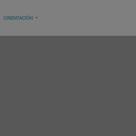
ORIENTACIÓN