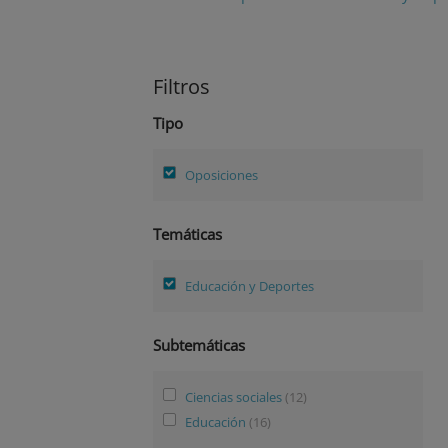
Filtros
Tipo
Oposiciones
Temáticas
Educación y Deportes
Subtemáticas
Ciencias sociales
(12)
Educación
(16)