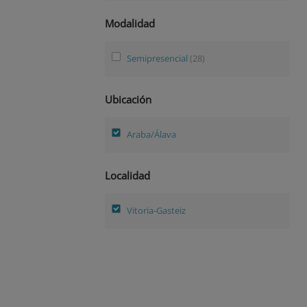
Modalidad
Semipresencial
(28)
Ubicación
Araba/Álava
Localidad
Vitoria-Gasteiz