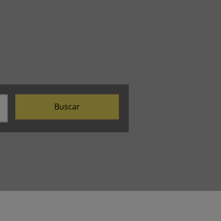
Buscar