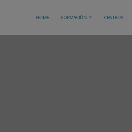
HOME
FORMACIÓN
CENTROS