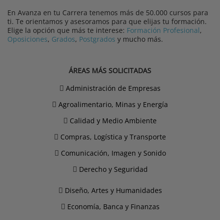
En Avanza en tu Carrera tenemos más de 50.000 cursos para
ti. Te orientamos y asesoramos para que elijas tu formación.
Elige la opción que más te interese:
Formación Profesional
,
Oposiciones
,
Grados
,
Postgrados
y mucho más.
ÁREAS MÁS SOLICITADAS
Administración de Empresas
Agroalimentario, Minas y Energía
Calidad y Medio Ambiente
Compras, Logística y Transporte
Comunicación, Imagen y Sonido
Derecho y Seguridad
Diseño, Artes y Humanidades
Economía, Banca y Finanzas