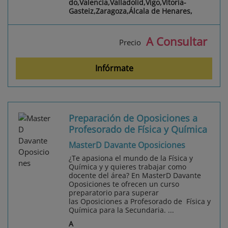
do,Valencia,Valladolid,Vigo,Vitoria-
Gasteiz,Zaragoza,Álcala de Henares,
A Consultar
Precio
Infórmate
Preparación de Oposiciones a
Profesorado de Física y Química
MasterD Davante Oposiciones
¿Te apasiona el mundo de la Física y
Química y y quieres trabajar como
docente del área? En MasterD Davante
Oposiciones te ofrecen un curso
preparatorio para superar
las Oposiciones a Profesorado de Física y
Química para la Secundaria. ...
A