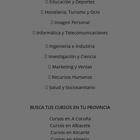
Educación y Deportes
Hostelería, Turismo y Ocio
Imagen Personal
Informática y Telecomunicaciones
Ingeniería e Industria
Investigación y Ciencia
Marketing y Ventas
Recursos Humanos
Salud y Sociosanitario
BUSCA TUS CURSOS EN TU PROVINCIA
Cursos en A Coruña
Cursos en Albacete
Cursos en Alicante
Cursos en Almería