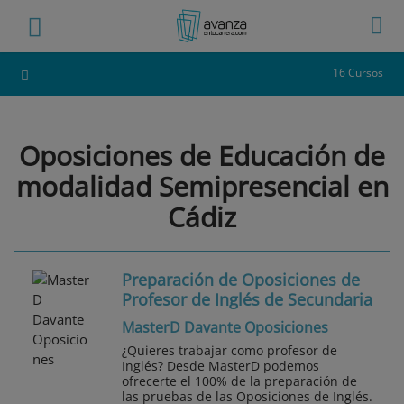
16 Cursos
Oposiciones de Educación de
modalidad Semipresencial en
Cádiz
Preparación de Oposiciones de
Profesor de Inglés de Secundaria
MasterD Davante Oposiciones
¿Quieres trabajar como profesor de
Inglés? Desde MasterD podemos
ofrecerte el 100% de la preparación de
las pruebas de las Oposiciones de Inglés.