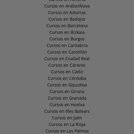
Cursos en Araba/Álava
Cursos en Asturias
Cursos en Badajoz
Cursos en Barcelona
Cursos en Bizkaia
Cursos en Burgos
Cursos en Cantabria
Cursos en Castellón
Cursos en Ciudad Real
Cursos en Cáceres
Cursos en Cádiz
Cursos en Córdoba
Cursos en Gipuzkoa
Cursos en Girona
Cursos en Granada
Cursos en Huelva
Cursos en Illes Balears
Cursos en Jaén
Cursos en La Rioja
Cursos en Las Palmas