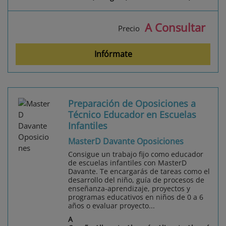
A Consultar
Precio
Infórmate
Preparación de Oposiciones a
Técnico Educador en Escuelas
Infantiles
MasterD Davante Oposiciones
Consigue un trabajo fijo como educador
de escuelas infantiles con MasterD
Davante. Te encargarás de tareas como el
desarrollo del niño, guía de procesos de
enseñanza-aprendizaje, proyectos y
programas educativos en niños de 0 a 6
años o evaluar proyecto...
A