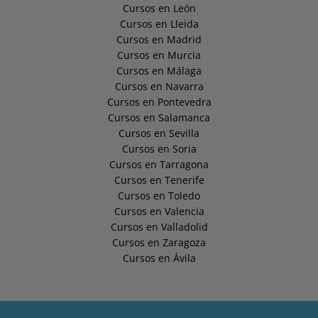
Cursos en León
Cursos en Lleida
Cursos en Madrid
Cursos en Murcia
Cursos en Málaga
Cursos en Navarra
Cursos en Pontevedra
Cursos en Salamanca
Cursos en Sevilla
Cursos en Soria
Cursos en Tarragona
Cursos en Tenerife
Cursos en Toledo
Cursos en Valencia
Cursos en Valladolid
Cursos en Zaragoza
Cursos en Ávila