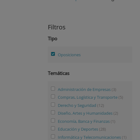
Filtros
Tipo
Oposiciones
Temáticas
Administración de Empresas
(3)
Compras, Logística y Transporte
(5)
Derecho y Seguridad
(12)
Diseño, Artes y Humanidades
(2)
Economía, Banca y Finanzas
(1)
Educación y Deportes
(28)
Informática y Telecomunicaciones
(1)