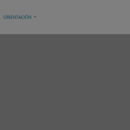
ORIENTACIÓN