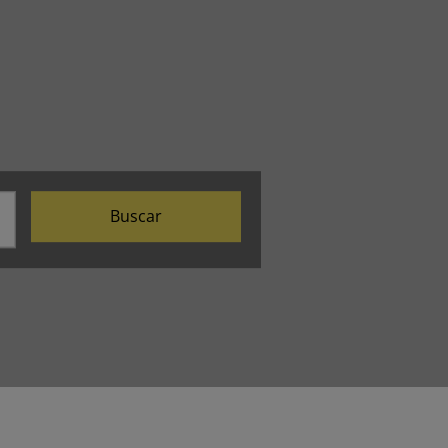
Buscar