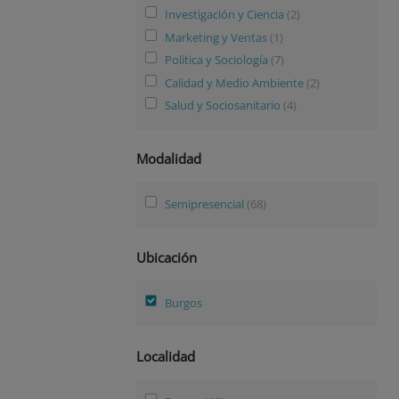
Investigación y Ciencia
(2)
Marketing y Ventas
(1)
Política y Sociología
(7)
Calidad y Medio Ambiente
(2)
Salud y Sociosanitario
(4)
Modalidad
Semipresencial
(68)
Ubicación
Burgos
Localidad