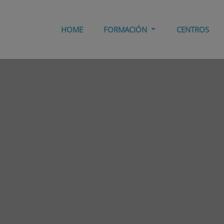
HOME
FORMACIÓN
CENTROS