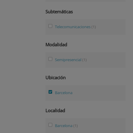
Subtemáticas
Telecomunicaciones
(1)
Modalidad
Semipresencial
(1)
Ubicación
Barcelona
Localidad
Barcelona
(1)