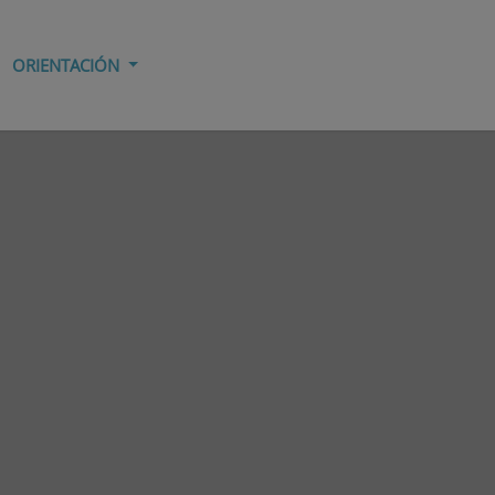
ORIENTACIÓN