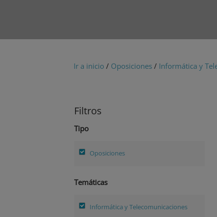
Ir a inicio
/
Oposiciones
/
Informática y Te
Filtros
Tipo
Oposiciones
Temáticas
Informática y Telecomunicaciones