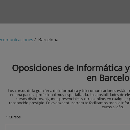
lecomunicaciones
/ Barcelona
Oposiciones de Informática 
en Barcel
Los cursos de la gran área de informática y telecomunicaciones están co
en una parcela profesional muy especializada. Las posibilidades de e
cursos distintos, algunos presenciales y otros online, en cualquier
reconocido prestigio. En avanzaentucarrera te facilitamos toda la infor
euros al año.
1 Cursos