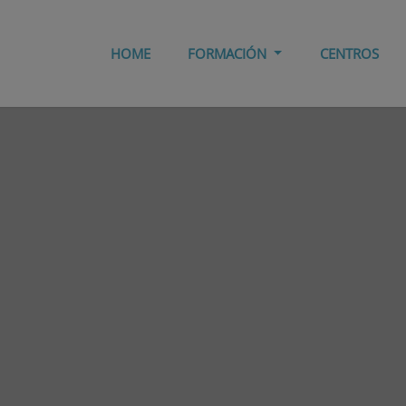
HOME
FORMACIÓN
CENTROS