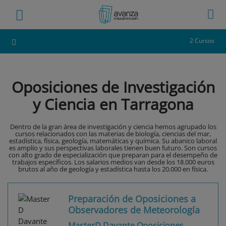
2 Cursos
Oposiciones de Investigación
y Ciencia en Tarragona
Dentro de la gran área de investigación y ciencia hemos agrupado los
cursos relacionados con las materias de biología, ciencias del mar,
estadística, física, geología, matemáticas y química. Su abanico laboral
es amplio y sus perspectivas laborales tienen buen futuro. Son cursos
con alto grado de especialización que preparan para el desempeño de
trabajos específicos. Los salarios medios van desde los 18.000 euros
brutos al año de geología y estadística hasta los 20.000 en física.
Preparación de Oposiciones a
Observadores de Meteorología
MasterD Davante Oposiciones