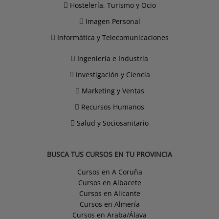
Hostelería, Turismo y Ocio
Imagen Personal
Informática y Telecomunicaciones
Ingeniería e Industria
Investigación y Ciencia
Marketing y Ventas
Recursos Humanos
Salud y Sociosanitario
BUSCA TUS CURSOS EN TU PROVINCIA
Cursos en A Coruña
Cursos en Albacete
Cursos en Alicante
Cursos en Almería
Cursos en Araba/Álava