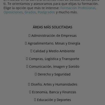
ti. Te orientamos y asesoramos para que elijas tu formación.
Elige la opción que más te interese:
Formación Profesional
,
Oposiciones
,
Grados
,
Postgrados
y mucho más.
ÁREAS MÁS SOLICITADAS
Administración de Empresas
Agroalimentario, Minas y Energía
Calidad y Medio Ambiente
Compras, Logística y Transporte
Comunicación, Imagen y Sonido
Derecho y Seguridad
Diseño, Artes y Humanidades
Economía, Banca y Finanzas
Educación y Deportes