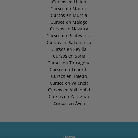
Cursos en Lleida
Cursos en Madrid
Cursos en Murcia
Cursos en Málaga
Cursos en Navarra
Cursos en Pontevedra
Cursos en Salamanca
Cursos en Sevilla
Cursos en Soria
Cursos en Tarragona
Cursos en Tenerife
Cursos en Toledo
Cursos en Valencia
Cursos en Valladolid
Cursos en Zaragoza
Cursos en Ávila
Home