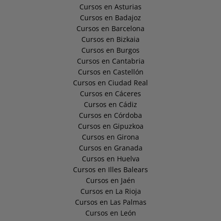
Cursos en Asturias
Cursos en Badajoz
Cursos en Barcelona
Cursos en Bizkaia
Cursos en Burgos
Cursos en Cantabria
Cursos en Castellón
Cursos en Ciudad Real
Cursos en Cáceres
Cursos en Cádiz
Cursos en Córdoba
Cursos en Gipuzkoa
Cursos en Girona
Cursos en Granada
Cursos en Huelva
Cursos en Illes Balears
Cursos en Jaén
Cursos en La Rioja
Cursos en Las Palmas
Cursos en León